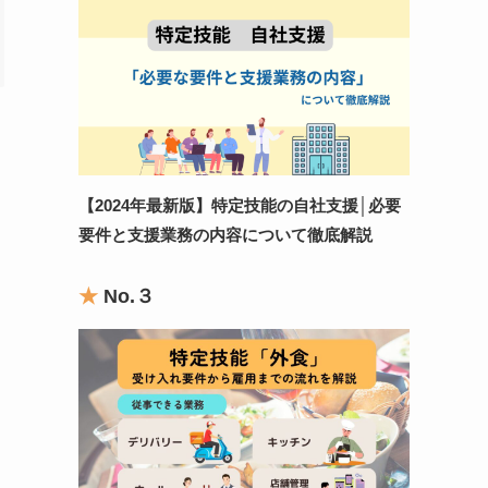
【2024年最新版】特定技能の自社支援
│
必要
要件と支援業務の内容について徹底解説
★
No.
３