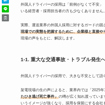
外国人ドライバーの採用は「前例がなくて不安」
いる経営者・採用担当者の方も少なくありません
実際、運送業界の外国人採用に対するガードの固
現場での実態を把握するために、企業様と直接や
現場の声をもとに、解説します。
1-1. 重大な交通事故・トラブル発
外国人ドライバーの採用で、大きな不安として語
架電現場の生の声によると、業界内では「2025年
たひき逃げ死亡事件」
の噂が広く知れ渡っていま
いうイメージが強くなり、採用を保留にする会社