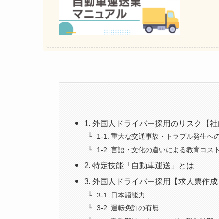
1. 外国人ドライバー採用のリスク【
1-1. 重大な交通事故・トラブル発生
1-2. 言語・文化の違いによる教育コス
2. 特定技能「自動車運送」と
3. 外国人ドライバー採用【求人票作成
3-1. 日本語能力
3-2. 運転免許の有無