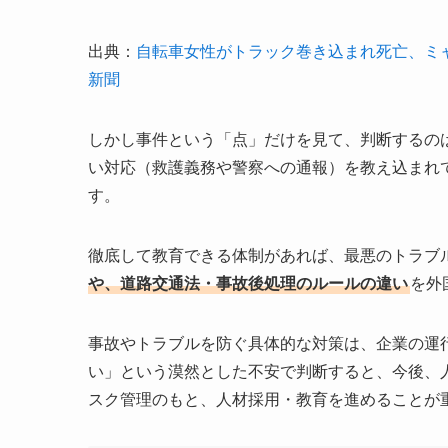
出典：
自転車女性がトラック巻き込まれ死亡、ミ
新聞
しかし事件という「点」だけを見て、判断するの
い対応（救護義務や警察への通報）を教え込まれ
す。
徹底して教育できる体制があれば、最悪のトラブ
や、道路交通法・事故後処理のルールの違い
を外
事故やトラブルを防ぐ具体的な対策は、企業の運
い」という漠然とした不安で判断すると、今後、
スク管理のもと、人材採用・教育を進めることが