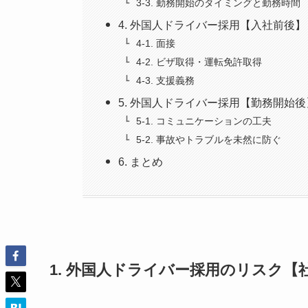
3-3. 勤務開始のタイミングと勤務時
4. 外国人ドライバー採用【入社前後
4-1. 面接
4-2. ビザ取得・運転免許取得
4-3. 支援義務
5. 外国人ドライバー採用【勤務開始後
5-1. コミュニケーションの工夫
5-2. 事故やトラブルを未然に防ぐ
6. まとめ
1. 外国人ドライバー採用のリスク