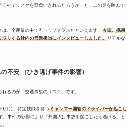
「自社でリスクを背負いきれるだろうか」と、二の足を踏んで
。
さは、全産業の中でもトップクラスだといえます。
今回、採用
り取りする社内の営業担当にインタビューしました。
リアルな
生への不安 （ひき逃げ事件の影響）
られるのが「交通事故のリスク」です。
10月に、特定技能を持つ
ミャンマー国籍のドライバーが起こし
す。事件の影響により「外国人は事故を起こしたら逃げる」と
も。