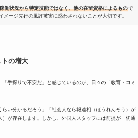
稼働状況から特定技能ではなく、他の在留資格によるもの
で
イメージ先行の風評被害に惑わされないことが大切です。
ストの増大
」「手探りで不安だ」と感じているのが、日々の「教育・コミ
くらい分かるだろう」「社会人なら報連相（ほうれんそう）が
ス）が存在します。しかし、外国人スタッフには前提が一切通