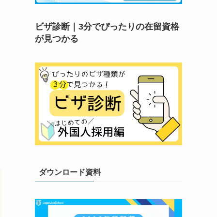
ビザ診断｜3分でぴったりの在留資格
が見つかる
ダウンロード資料