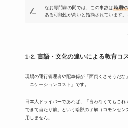
なお専門家の間では、この事故は
時期や
ある可能性が高いと指摘されています。
1-2. 言語・文化の違いによる教育コ
現場の運行管理者や配車係が「面倒くさそうだな
ュニケーションコスト」です。
日本人ドライバーであれば、「言わなくてもこれ
できて当たり前」という暗黙の了解（コモンセン
用しません。