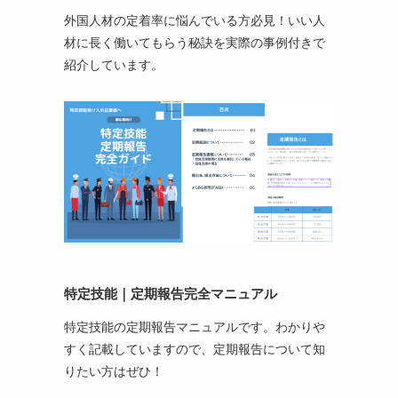
外国人材の定着率に悩んでいる方必見！いい人
材に長く働いてもらう秘訣を実際の事例付きで
紹介しています。
特定技能
｜定期報告完全マニュアル
特定技能の定期報告マニュアルです。わかりや
すく記載していますので、定期報告について知
りたい方はぜひ！