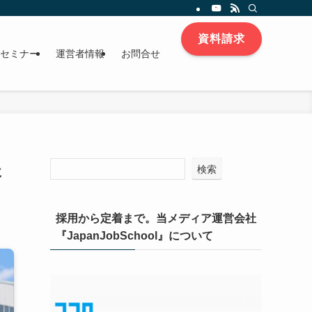
資料請求
セミナー
運営者情報
お問合せ
後
検索
採用から定着まで。当メディア運営会社
『JapanJobSchool』について