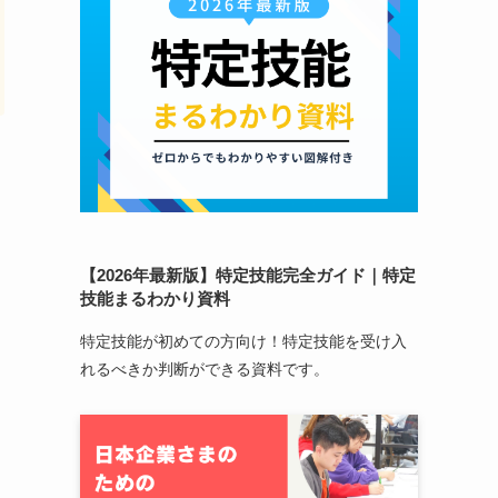
【2026年最新版】特定技能完全ガイド｜特定
技能まるわかり資料
特定技能が初めての方向け！特定技能を受け入
れるべきか判断ができる資料です。