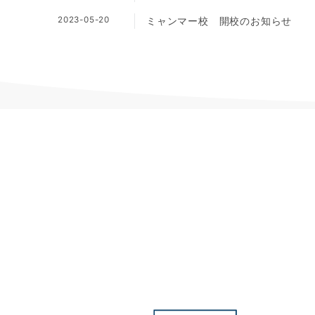
2023-05-20
ミャンマー校 開校のお知らせ