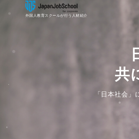
外国人教育スクールが行う人材紹介
共
「日本社会」