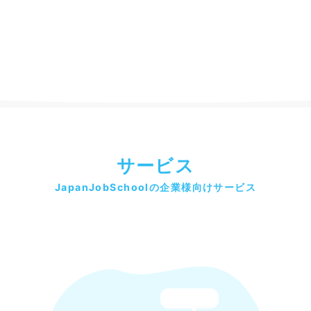
サービス
JapanJobSchoolの企業様向けサービス