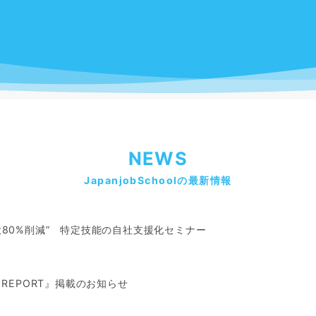
NEWS
JapanjobSchoolの最新情報
80%削減” 特定技能の自社支援化セミナー
REPORT』掲載のお知らせ