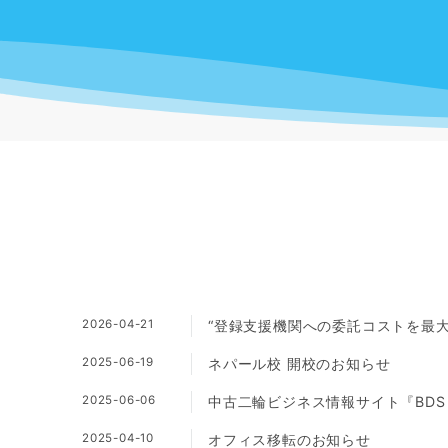
2026-04-21
“登録支援機関への委託コストを最大
2025-06-19
ネパール校 開校のお知らせ
2025-06-06
中古二輪ビジネス情報サイト『BDS 
2025-04-10
オフィス移転のお知らせ