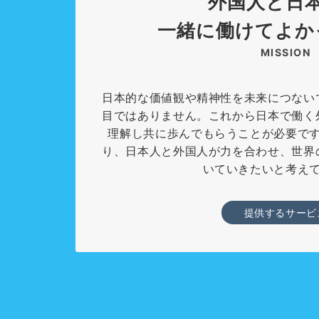
外国人と日
一緒に働けてよか
MISSION
日本的な価値観や精神性を未来につない
目ではありません。これから日本で働く
理解し共に歩んでもらうことが必要で
り、日本人と外国人が力を合わせ、世界
いていきたいと考え
提供するサービ