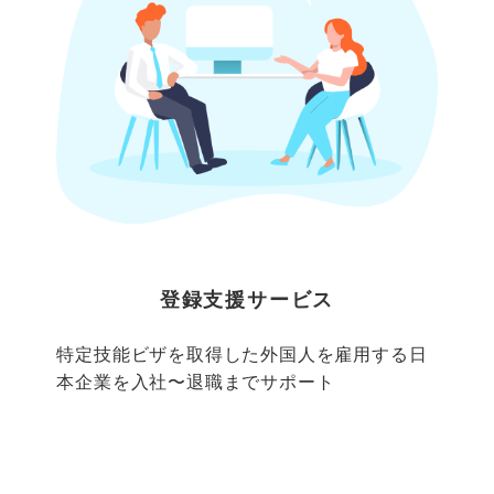
登録支援サービス
特定技能ビザを取得した外国人を雇用する日
本企業を入社〜退職までサポート