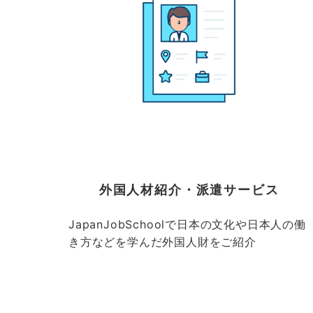
外国人材紹介・派遣サービス
JapanJobSchoolで日本の文化や日本人の働
き方などを学んだ外国人財をご紹介