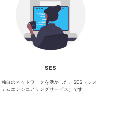
SES
独自のネットワークを活かした、SES（シス
テムエンジニアリングサービス）です