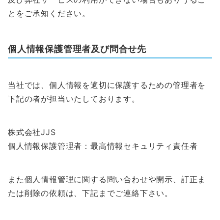
とをご承知ください。
個人情報保護管理者及び問合せ先
当社では、個人情報を適切に保護するための管理者を
下記の者が担当いたしております。
株式会社JJS
個人情報保護管理者：最高情報セキュリティ責任者
また個人情報管理に関する問い合わせや開示、訂正ま
たは削除の依頼は、下記までご連絡下さい。