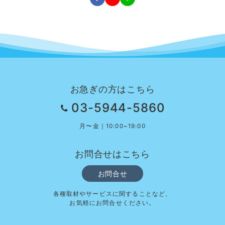
お急ぎの方はこちら
03-5944-5860
月〜金｜10:00~19:00
お問合せはこちら
お問合せ
各種取材やサービスに関することなど、
お気軽にお問合せください。