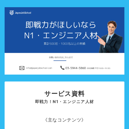
サービス資料
即戦力！N1・エンジニア人材
《主なコンテンツ》