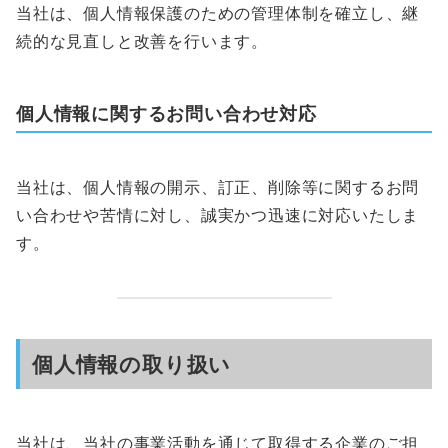
当社は、個人情報保護のための管理体制を確立し、継
続的な見直しと改善を行います。
個人情報に関するお問い合わせ対応
当社は、個人情報の開示、訂正、削除等に関するお問
い合わせや苦情に対し、誠実かつ迅速に対応いたしま
す。
個人情報の取り扱い
当社は、当社の事業活動を通じて取得する企業のご担