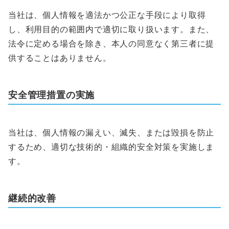
当社は、個人情報を適法かつ公正な手段により取得
し、利用目的の範囲内で適切に取り扱います。また、
法令に定める場合を除き、本人の同意なく第三者に提
供することはありません。
安全管理措置の実施
当社は、個人情報の漏えい、滅失、または毀損を防止
するため、適切な技術的・組織的安全対策を実施しま
す。
継続的改善