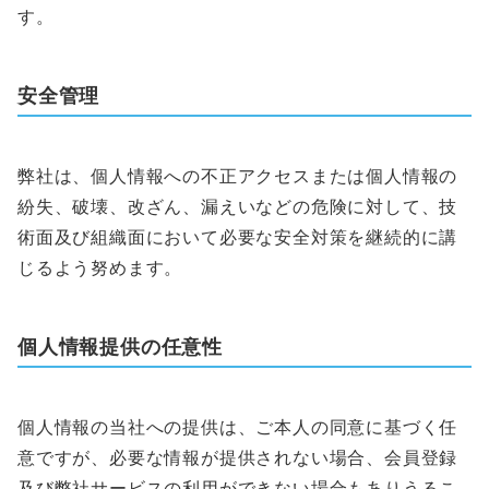
す。
安全管理
弊社は、個人情報への不正アクセスまたは個人情報の
紛失、破壊、改ざん、漏えいなどの危険に対して、技
術面及び組織面において必要な安全対策を継続的に講
じるよう努めます。
個人情報提供の任意性
個人情報の当社への提供は、ご本人の同意に基づく任
意ですが、必要な情報が提供されない場合、会員登録
及び弊社サービスの利用ができない場合もありうるこ