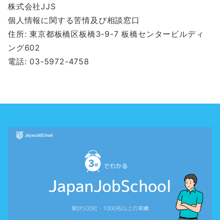
株式会社JJS
個人情報に関する苦情及び相談窓口
住所: 東京都板橋区板橋3-9-7 板橋センタービルディ
ング602
電話: 03-5972-4758