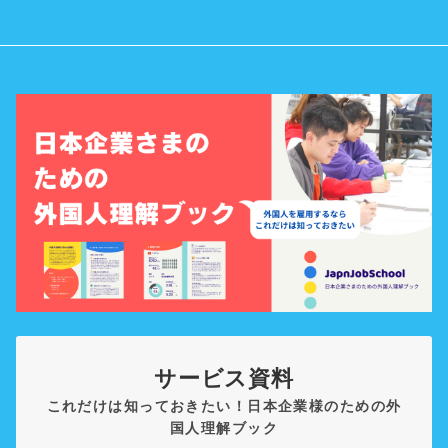
サービス資料
これだけは知っておきたい！日本企業様のための外
国人理解ブック