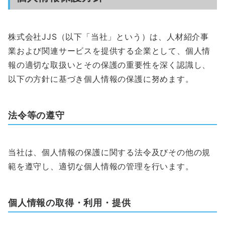
株式会社JJS（以下「当社」という）は、人材紹介事
業および関連サービスを提供する企業として、個人情
報の適切な取扱いとその保護の重要性を深く認識し、
以下の方針に基づき個人情報の保護に努めます。
法令等の遵守
当社は、個人情報の保護に関する法令及びその他の規
範を遵守し、適切な個人情報の管理を行います。
個人情報の取得・利用・提供