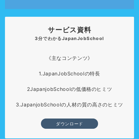
サービス資料
3分でわかるJapanJobSchool
《主なコンテンツ》
1.JapanJobSchoolの特長
2JapanjobSchoolの低価格のヒミツ
3.JapanjobSchoolの人材の質の高さのヒミツ
ダウンロード