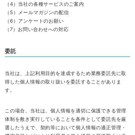
（4）当社の各種サービスのご案内
（5）メールマガジンの配信
（6）アンケートのお願い
（7）お問い合わせへの対応
委託
当社は、上記利用目的を達成するため業務委託先に取
得した個人情報の取り扱いを委託することがありま
す。
この場合、当社は、個人情報を適切に保護できる管理
体制を敷き実行していることを条件として委託先を厳
選したうえで、契約等において個人情報の適正管理・