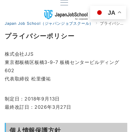
JA
Japan Job School（ジャパンジョブスクール）
プライバシーポリシー
プライバシーポリシー
株式会社JJS
東京都板橋区板橋3-9-7 板橋センタービルディング
602
代表取締役 松里優祐
制定日：2018年9月13日
最終改訂日：2026年3月27日
個人情報保護方針