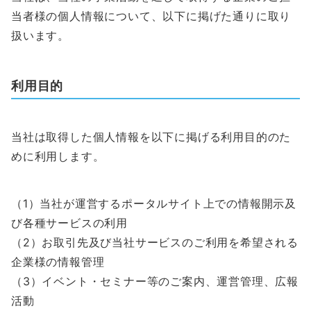
当者様の個人情報について、以下に掲げた通りに取り
扱います。
利用目的
当社は取得した個人情報を以下に掲げる利用目的のた
めに利用します。
（1）当社が運営するポータルサイト上での情報開示及
び各種サービスの利用
（2）お取引先及び当社サービスのご利用を希望される
企業様の情報管理
（3）イベント・セミナー等のご案内、運営管理、広報
活動