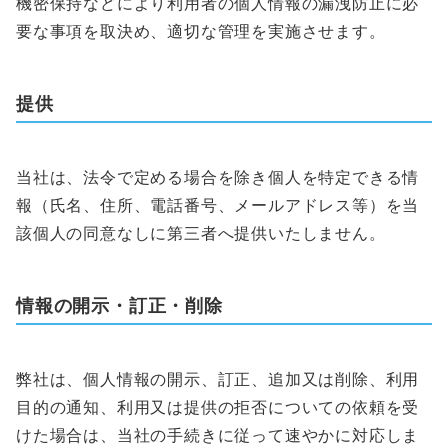
機密保持などにより利用者の個人情報の漏洩防止に必
要な事項を取決め、適切な管理を実施させます。
提供
当社は、法令で定める場合を除き個人を特定できる情
報（氏名、住所、電話番号、メールアドレス等）を当
該個人の同意なしに第三者へ提供いたしません。
情報の開示・訂正・削除
弊社は、個人情報の開示、訂正、追加又は削除、利用
目的の通知、利用又は提供の拒否についての依頼を受
けた場合は、当社の手続きに従って速やかに対応しま