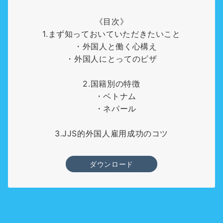
《目次》
1.まず知っておいていただきたいこと
・外国人と働く心構え
・外国人にとってのビザ
2.国籍別の特徴
・ベトナム
・ネパール
3.JJS的外国人雇用成功のコツ
ダウンロード