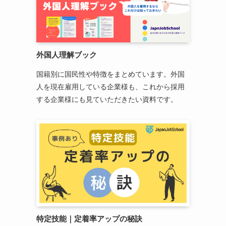
外国人理解ブック
国籍別に国民性や特徴をまとめています。外国
人を現在雇用している企業様も、これから採用
する企業様にも見ていただきたい資料です。
特定技能
｜
定着率アップの秘訣