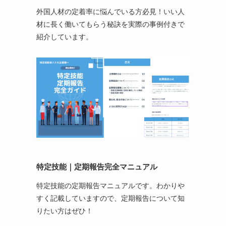
外国人材の定着率に悩んでいる方必見！いい人
材に長く働いてもらう秘訣を実際の事例付きで
紹介しています。
特定技能
｜定期報告完全マニュアル
特定技能の定期報告マニュアルです。わかりや
すく記載していますので、定期報告について知
りたい方はぜひ！