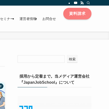
資料請求
セミナー
運営者情報
お問合せ
検索
採用から定着まで。当メディア運営会社
『JapanJobSchool』について
用