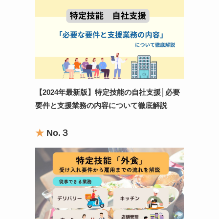
【2024年最新版】特定技能の自社支援
│
必要
要件と支援業務の内容について徹底解説
★
No.
３