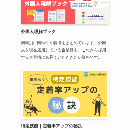
外国人理解ブック
国籍別に国民性や特徴をまとめています。外国
人を現在雇用している企業様も、これから採用
する企業様にも見ていただきたい資料です。
特定技能
｜
定着率アップの秘訣