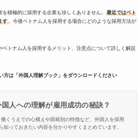
者を積極的に採用する企業も珍しくありません。
最近ではベト
ます
。今後ベトナム人を採用する場合にどのような採用方法が
やベトナム人を採用するメリット、注意点について詳しく解説
い方は「外国人理解ブック」をダウンロードください
外国人への理解が雇用成功の秘訣？
と働くうえでの心構えや国籍別の特徴など、外国人を採用
ら知っておきたい内容を分かりやすくまとめています
。