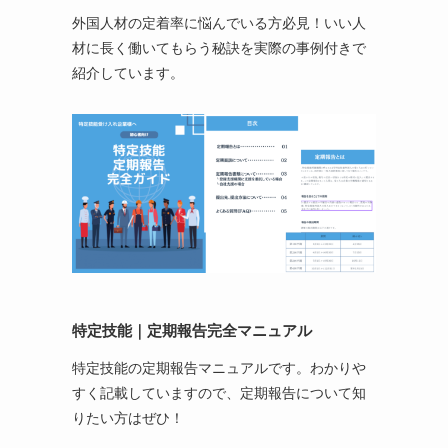
外国人材の定着率に悩んでいる方必見！いい人
材に長く働いてもらう秘訣を実際の事例付きで
紹介しています。
特定技能
｜定期報告完全マニュアル
特定技能の定期報告マニュアルです。わかりや
すく記載していますので、定期報告について知
りたい方はぜひ！