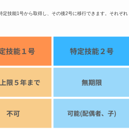
特定技能1号から取得し、その後2号に移行できます。それぞれ