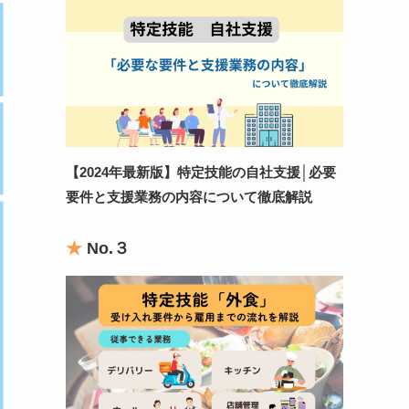
【2024年最新版】特定技能の自社支援
│
必要
要件と支援業務の内容について徹底解説
★
No.
３