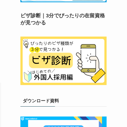
ビザ診断｜3分でぴったりの在留資格
が見つかる
ダウンロード資料