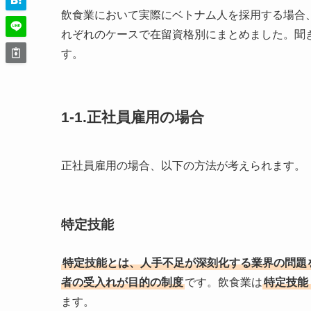
飲食業において実際にベトナム人を採用する場合
れぞれのケースで在留資格別にまとめました。聞
す。
1-1.正社員雇用の場合
正社員雇用の場合、以下の方法が考えられます。
特定技能
特定技能とは、人手不足が深刻化する業界の問題を
者の受入れが目的の制度
です。飲食業は
特定技能
ます。