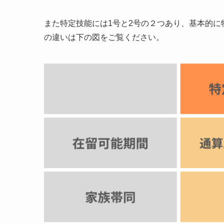
また特定技能には1号と2号の２つあり、基本的に
の違いは下の図をご覧ください。