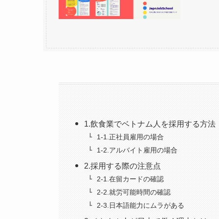
1.飲食業でベトナム人を採用する方法
1-1.正社員雇用の場合
1-2.アルバイト雇用の場合
2.採用する際の注意点
2-1.在留カードの確認
2-2.就労可能時間の確認
2-3.日本語能力にムラがある