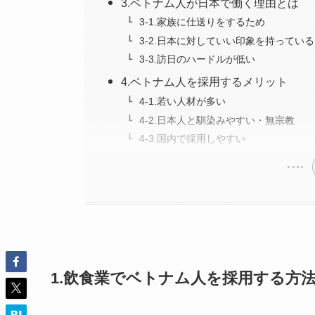
3.ベトナム人が日本で働く理由とは
3-1.家族に仕送りをするため
3-2.日本に対していい印象を持っている
3-3.訪日のハードルが低い
4.ベトナム人を採用するメリット
4-1.若い人材が多い
4-2.日本人と馴染みやすい・無宗教
4-3.国内で採用しやすい
1.飲食業でベトナム人を採用する方