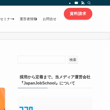
資料請求
セミナー
運営者情報
お問合せ
く
検索
採用から定着まで。当メディア運営会社
『JapanJobSchool』について