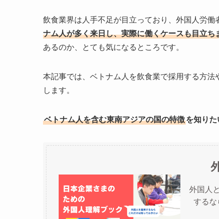
飲食業界は人手不足が目立っており、外国人労働
ナム人が多く来日し、実際に働くケースも目立ち
あるのか、とても気になるところです。
本記事では、ベトナム人を飲食業で採用する方法
します。
ベトナム人を含む東南アジアの国の特徴
を知りた
外国人
するな