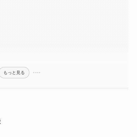
もっと見る
法