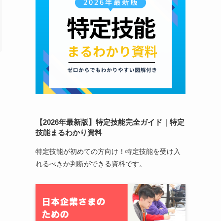
【2026年最新版】特定技能完全ガイド｜特定
技能まるわかり資料
特定技能が初めての方向け！特定技能を受け入
れるべきか判断ができる資料です。