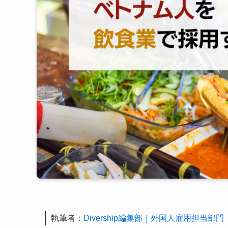
執筆者：
Divership編集部｜外国人雇用担当部門