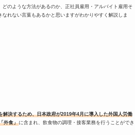
、どのような方法があるのか、正社員雇用・アルバイト雇用そ
きなれない言葉もあるかと思いますがわかりやすく解説しま
解決するため、日本政府が2019年4月に導入した外国人労働
「外食」
に含まれ、飲食物の調理・接客業務を行うことができ