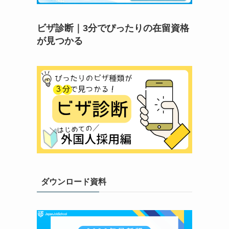
ビザ診断｜3分でぴったりの在留資格
が見つかる
ダウンロード資料