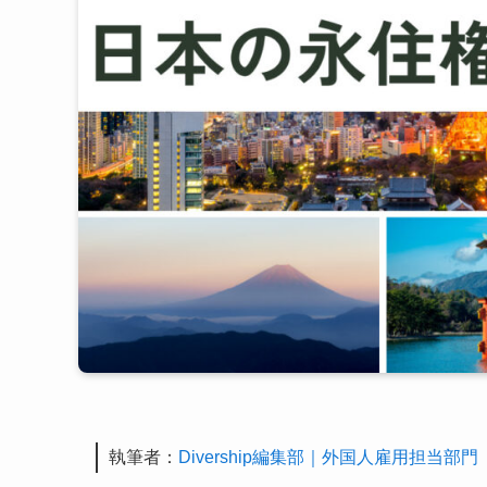
執筆者：
Divership編集部｜外国人雇用担当部門