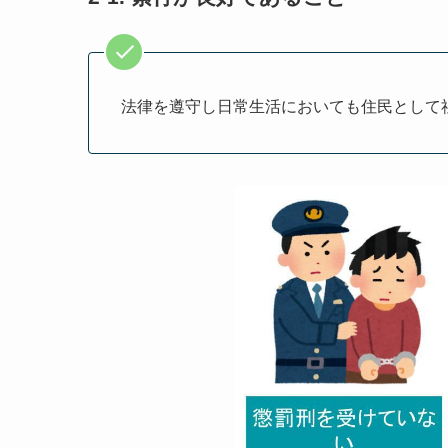
法律を遵守し日常生活においても住民として