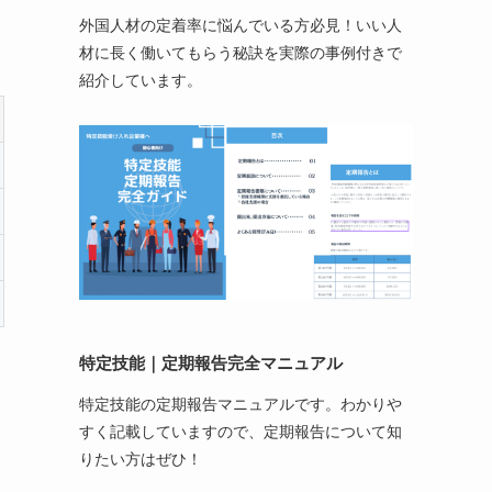
外国人材の定着率に悩んでいる方必見！いい人
材に長く働いてもらう秘訣を実際の事例付きで
紹介しています。
特定技能
｜定期報告完全マニュアル
特定技能の定期報告マニュアルです。わかりや
すく記載していますので、定期報告について知
りたい方はぜひ！