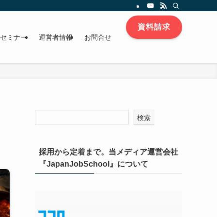
資料請求
セミナー
運営者情報
お問合せ
検索
採用から定着まで。当メディア運営会社
『JapanJobSchool』について