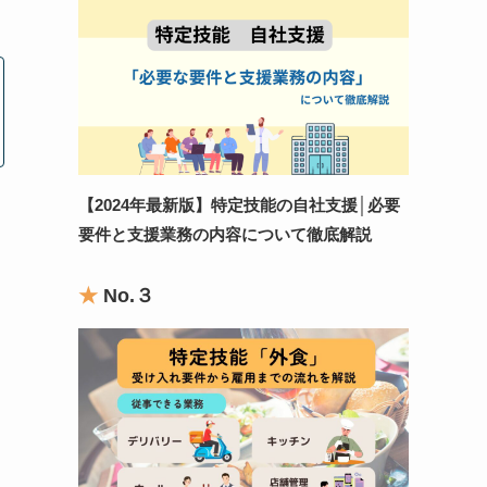
【2024年最新版】特定技能の自社支援
│
必要
要件と支援業務の内容について徹底解説
★
No.
３