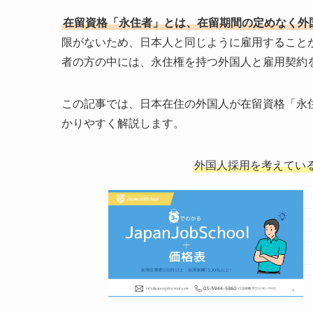
在留資格「永住者」とは、在留期間の定めなく外
限がないため、日本人と同じように雇用すること
者の方の中には、永住権を持つ外国人と雇用契約
この記事では、日本在住の外国人が在留資格「永
かりやすく解説します。
外国人採用を考えてい