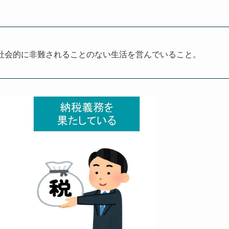
社会的に非難されることのない生活を営んでいること。