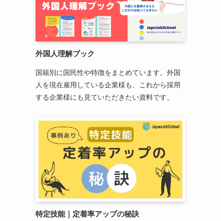
外国人理解ブック
国籍別に国民性や特徴をまとめています。外国
人を現在雇用している企業様も、これから採用
する企業様にも見ていただきたい資料です。
特定技能
｜
定着率アップの秘訣