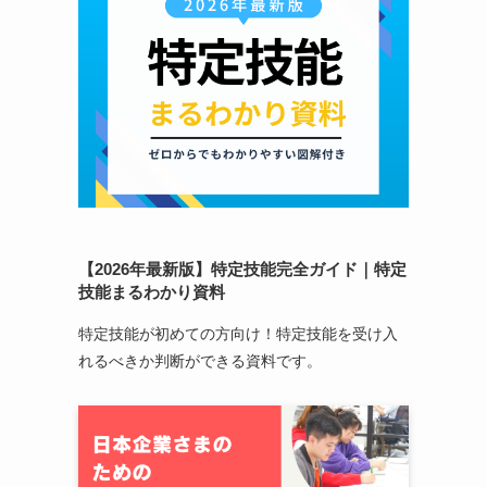
【2026年最新版】特定技能完全ガイド｜特定
技能まるわかり資料
特定技能が初めての方向け！特定技能を受け入
れるべきか判断ができる資料です。