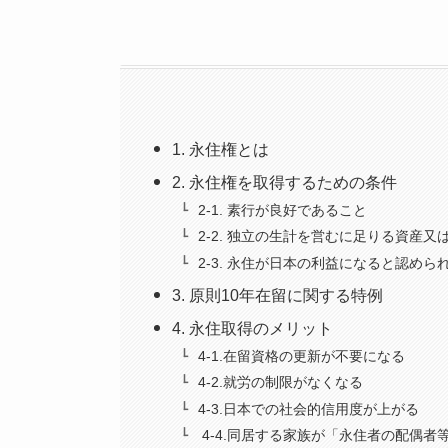
1. 永住権とは
2. 永住権を取得するための条件
2-1. 素行が良好であること
2-2. 独立の生計を営むに足りる資産
2-3. 永住が日本の利益になると認めら
3. 原則10年在留に関する特例
4. 永住取得のメリット
4-1.在留資格の更新が不要になる
4-2.就労の制限がなくなる
4-3.日本での社会的信用度が上がる
4-4.同居する家族が「永住者の配偶者