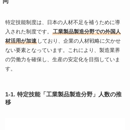
向
特定技能制度は、日本の人材不足を補うために導
入された制度です。
工業製品製造分野での外国人
材活用が加速
しており、企業の人材戦略に欠かせ
ない要素となっています。これにより、製造業界
の労働力を確保し、生産の安定化を目指していま
す。
1-1. 特定技能「工業製品製造分野」人数の推
移