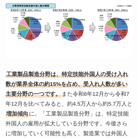
工業製品製造分野は、特定技能外国人の受け入れ
数が業界全体の約15%を占め、受入れ人数が多い
主要分野の一つです。
また令和6年12月から令和7
年12月を比べてみると、約4.5万人から約5.7万人と
増加傾向
に。「工業製品製造分野」は、特定技能
外国人の雇用が拡大している分野です。今後さら
に増加していく可能性も高く、製造業では外国人