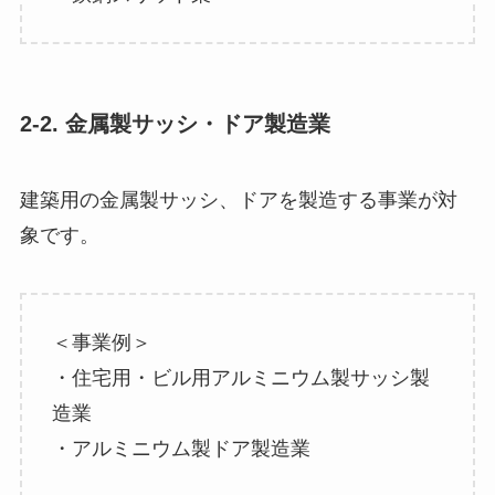
2-2. 金属製サッシ・ドア製造業
建築用の金属製サッシ、ドアを製造する事業が対
象です。
＜事業例＞
・住宅用・ビル用アルミニウム製サッシ製
造業
・アルミニウム製ドア製造業