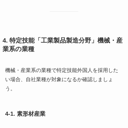
4. 特定技能「工業製品製造分野」機械・産
業系の業種
機械・産業系の業種で特定技能外国人を採用した
い場合、自社業種が対象になるか確認しましょ
う。
4-1. 素形材産業