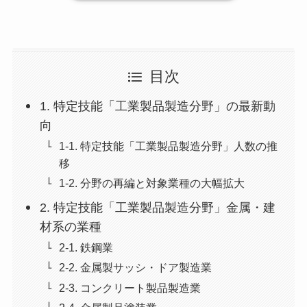
目次
1. 特定技能「工業製品製造分野」の最新動
向
1-1. 特定技能「工業製品製造分野」人数の推
移
1-2. 分野の再編と対象業種の大幅拡大
2. 特定技能「工業製品製造分野」金属・建
材系の業種
2-1. 鉄鋼業
2-2. 金属製サッシ・ドア製造業
2-3. コンクリート製品製造業