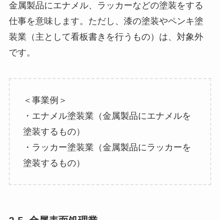
金属製品にエナメル、ラッカーなどの塗装をする
仕事を意味します。ただし、漆の塗装やペンキ塗
装業（主として看板書きを行うもの）は、対象外
です。
＜事業例＞
・エナメル塗装業（金属製品にエナメルを
塗装するもの）
・ラッカー塗装業（金属製品にラッカーを
塗装するもの）