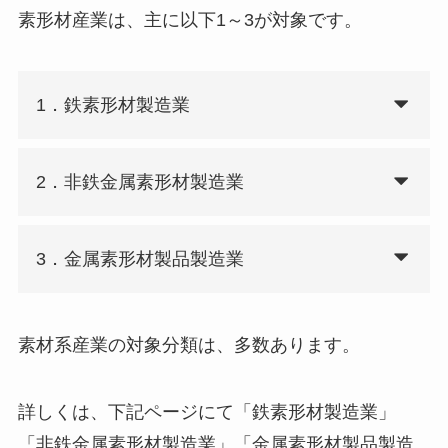
素形材産業は、主に以下1～3が対象です。
1．鉄素形材製造業
2．非鉄金属素形材製造業
3．金属素形材製品製造業
素材系産業の対象分類は、多数あります。
詳しくは、下記ページにて「鉄素形材製造業」
「非鉄金属素形材製造業」「金属素形材製品製造