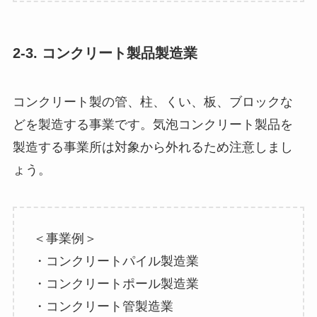
2-3. コンクリート製品製造業
コンクリート製の管、柱、くい、板、ブロックな
どを製造する事業です。気泡コンクリート製品を
製造する事業所は対象から外れるため注意しまし
ょう。
＜事業例＞
・コンクリートパイル製造業
・コンクリートポール製造業
・コンクリート管製造業