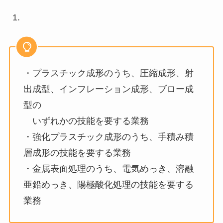
・プラスチック成形のうち、圧縮成形、射
出成型、インフレーション成形、ブロー成
型の
いずれかの技能を要する業務
・強化プラスチック成形のうち、手積み積
層成形の技能を要する業務
・金属表面処理のうち、電気めっき、溶融
亜鉛めっき、陽極酸化処理の技能を要する
業務