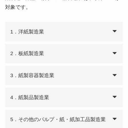
対象です。
1．洋紙製造業
2．板紙製造業
3．紙製容器製造業
4．紙製品製造業
5．その他のパルプ・紙・紙加工品製造業