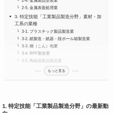
2-4. 金属製品塗装業
2-5. 金属表面処理業
3. 特定技能「工業製品製造分野」素材・加
工系の業種
3-1. プラスチック製品製造業
3-2. 紙製造・紙器・段ボール箱製造業
3-3. 梱（こん）包業
3-4. RPF製造業
3-5. 陶磁器製品製造業
もっと見る
1. 特定技能「工業製品製造分野」の最新動