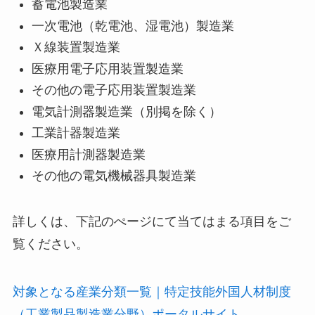
蓄電池製造業
一次電池（乾電池、湿電池）製造業
Ｘ線装置製造業
医療用電子応用装置製造業
その他の電子応用装置製造業
電気計測器製造業（別掲を除く）
工業計器製造業
医療用計測器製造業
その他の電気機械器具製造業
詳しくは、下記のぺージにて当てはまる項目をご
覧ください。
対象となる産業分類一覧｜特定技能外国人材制度
（工業製品製造業分野）ポータルサイト