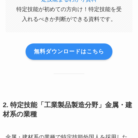
特定技能が初めての方向け！特定技能を受
入れるべきか判断ができる資料です。
無料ダウンロードはこちら
2. 特定技能「工業製品製造分野」金属・建
材系の業種
金属・建材系の業種で特定技能外国人を採用した