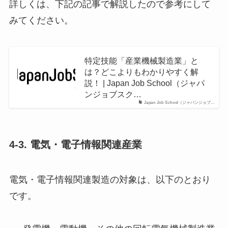
詳しくは、下記の記事で解説したので参考にして
みてください。
特定技能「産業機械製造業」と
は？どこよりもわかりやすく解
説！ | Japan Job School（ジャパ
ンジョブスク…
Japan Job School（ジャパンジョブ…
4-3. 電気・電子情報関連産業
電気・電子情報関連製造の対象は、以下のとおり
です。