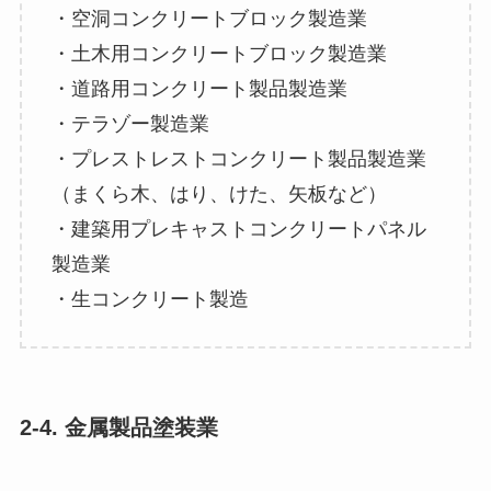
・空洞コンクリートブロック製造業
・土木用コンクリートブロック製造業
・道路用コンクリート製品製造業
・テラゾー製造業
・プレストレストコンクリート製品製造業
（まくら木、はり、けた、矢板など）
・建築用プレキャストコンクリートパネル
製造業
・生コンクリート製造
2-4. 金属製品塗装業