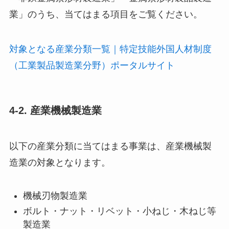
業」のうち、当てはまる項目をご覧ください。
対象となる産業分類一覧｜特定技能外国人材制度
（工業製品製造業分野）ポータルサイト
4-2. 産業機械製造業
以下の産業分類に当てはまる事業は、産業機械製
造業の対象となります。
機械刃物製造業
ボルト・ナット・リベット・小ねじ・木ねじ等
製造業