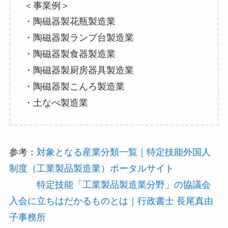
＜事業例＞
・陶磁器製花瓶製造業
・陶磁器製ランプ台製造業
・陶磁器製食器製造業
・陶磁器製厨房器具製造業
・陶磁器製こんろ製造業
・土なべ製造業
参考：
対象となる産業分類一覧｜特定技能外国人
制度（工業製品製造業）ポータルサイト
特定技能「工業製品製造業分野」の協議会
入会に立ちはだかるものとは｜行政書士 長尾真由
子事務所