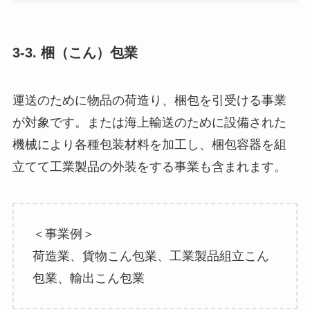
3-3. 梱（こん）包業
運送のために物品の荷造り、梱包を引受ける事業
が対象です。または海上輸送のために設備された
機械により各種包装材料を加工し、梱包容器を組
立てて工業製品の外装をする事業も含まれます。
＜事業例＞
荷造業、貨物こん包業、工業製品組立こん
包業、輸出こん包業