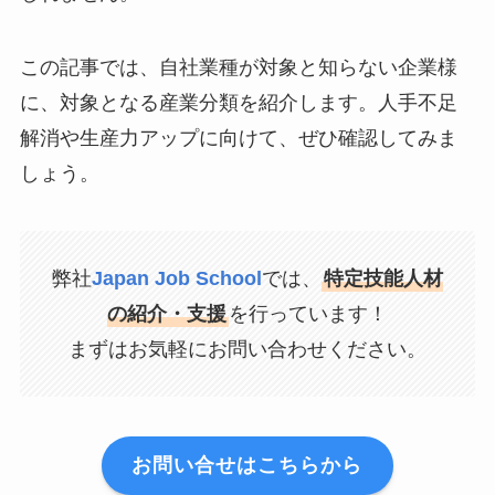
この記事では、自社業種が対象と知らない企業様
に、対象となる産業分類を紹介します。人手不足
解消や生産力アップに向けて、ぜひ確認してみま
しょう。
弊社
Japan Job School
では、
特定技能人材
の紹介・支援
を行っています！
まずはお気軽にお問い合わせください。
お問い合せはこちらから