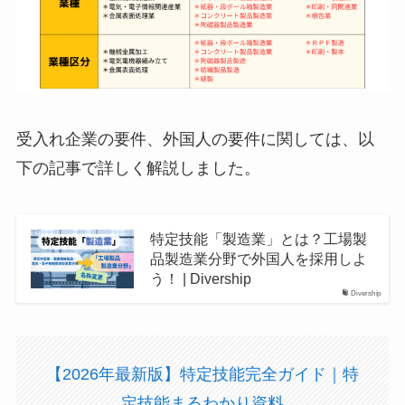
受入れ企業の要件、外国人の要件に関しては、以
下の記事で詳しく解説しました。
特定技能「製造業」とは？工場製
品製造業分野で外国人を採用しよ
う！ | Divership
Divership
【2026年最新版】特定技能完全ガイド｜特
定技能まるわかり資料