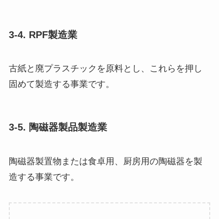
3-4. RPF製造業
古紙と廃プラスチックを原料とし、これらを押し
固めて製造する事業です。
3-5. 陶磁器製品製造業
陶磁器製置物または食卓用、厨房用の陶磁器を製
造する事業です。