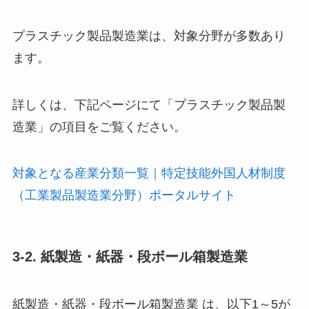
プラスチック製品製造業は、対象分野が多数あり
ます。
詳しくは、下記ページにて「プラスチック製品製
造業」の項目をご覧ください。
対象となる産業分類一覧｜特定技能外国人材制度
（工業製品製造業分野）ポータルサイト
3-2. 紙製造・紙器・段ボール箱製造業
紙製造・紙器・段ボール箱製造業 は、以下1～5が