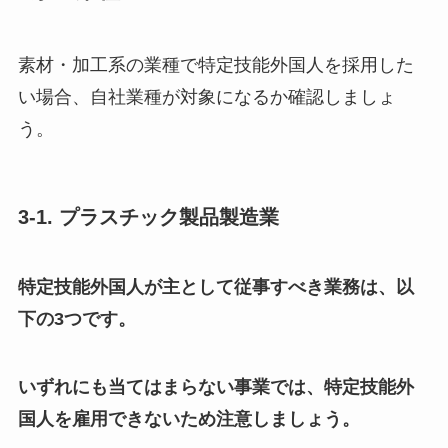
素材・加工系の業種で特定技能外国人を採用した
い場合、自社業種が対象になるか確認しましょ
う。
3-1. プラスチック製品製造業
特定技能外国人が主として従事すべき業務は、以
下の3つです。
いずれにも当てはまらない事業では、特定技能外
国人を雇用できないため注意しましょう。