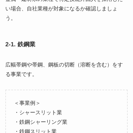
い場合、自社業種が対象になるか確認しましょ
う。
2-1. 鉄鋼業
広幅帯鋼や帯鋼、鋼板の切断（溶断を含む）をす
る事業です。
＜事業例＞
・シャースリット業
・鉄鋼シャーリング業
・鉄鋼スリット業