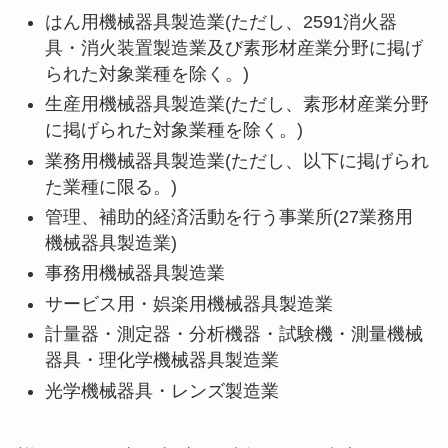
はん用機械器具製造業(ただし、2591消火器
具・消火装置製造業及び素形材産業分野に掲げ
られた対象業種を除く。)
生産用機械器具製造業(ただし、素形材産業分野
に掲げられた対象業種を除く。)
業務用機械器具製造業(ただし、以下に掲げられ
た業種に限る。)
管理、補助的経済活動を行う事業所(27業務用
機械器具製造業)
事務用機械器具製造業
サービス用・娯楽用機械器具製造業
計量器・測定器・分析機器・試験機・測量機械
器具・理化学機械器具製造業
光学機械器具・レンズ製造業