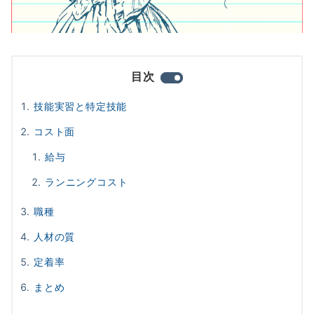
目次
技能実習と特定技能
コスト面
給与
ランニングコスト
職種
人材の質
定着率
まとめ