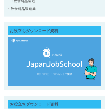
飲食料品製造
飲食料品製造業
お役立ちダウンロード資料
お役立ちダウンロード資料