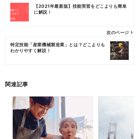
【2021年最新版】技能実習をどこよりも簡単
に解説！
次のページ
特定技能「産業機械製造業」とは？どこよりも
わかりやすく解説！
関連記事