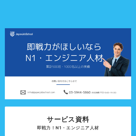
サービス資料
即戦力！N1・エンジニア人材