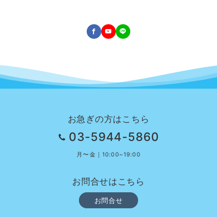
お急ぎの方はこちら
03-5944-5860
月〜金｜10:00~19:00
お問合せはこちら
お問合せ