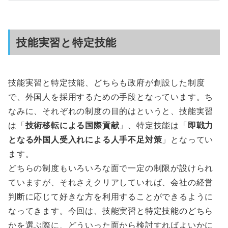
技能実習と特定技能
技能実習と特定技能、どちらも政府が創設した制度
で、外国人を採用するための手段となっています。ち
なみに、それぞれの制度の目的はというと、技能実習
は「
技術移転による国際貢献
」、特定技能は「
即戦力
となる外国人受入れによる人手不足対策
」となってい
ます。
どちらの制度もいろいろな面で一定の制限が設けられ
ていますが、それさえクリアしていれば、会社の経営
判断に応じて好きな方を利用することができるように
なってきます。今回は、技能実習と特定技能のどちら
かを選ぶ際に、どういった面から検討すればよいかに