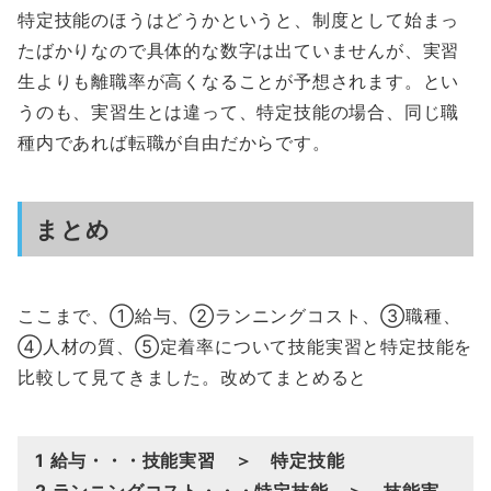
特定技能のほうはどうかというと、制度として始まっ
たばかりなので具体的な数字は出ていませんが、実習
生よりも離職率が高くなることが予想されます。とい
うのも、実習生とは違って、特定技能の場合、同じ職
種内であれば転職が自由だからです。
まとめ
ここまで、①給与、②ランニングコスト、③職種、
④人材の質、⑤定着率について技能実習と特定技能を
比較して見てきました。改めてまとめると
1 給与・・・技能実習 ＞ 特定技能