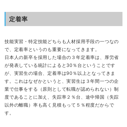
定着率
技能実習・特定技能どちらも人材採用手段の一つなの
で、定着率というのも重要になってきます。
日本人の新卒を採用した場合の３年定着率は、厚労省
が発表している統計によると30％台ということです
が、実習生の場合、定着率は90％以上となってきま
す。これはなぜかというと、実習生は３年間一つの企
業で仕事をする（原則として転職が認められない）制
度であることに加え、失踪率２％台、途中帰国（失踪
以外の離職）率も高く見積もって５％程度だからで
す。