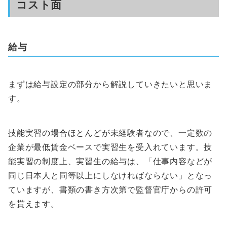
コスト面
給与
まずは給与設定の部分から解説していきたいと思いま
す。
技能実習の場合ほとんどが未経験者なので、一定数の
企業が最低賃金ベースで実習生を受入れています。技
能実習の制度上、実習生の給与は、「仕事内容などが
同じ日本人と同等以上にしなければならない」となっ
ていますが、書類の書き方次第で監督官庁からの許可
を貰えます。