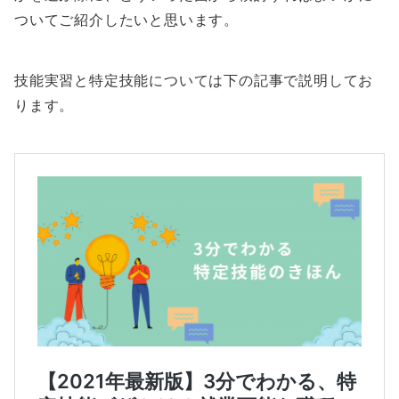
ついてご紹介したいと思います。
技能実習と特定技能については下の記事で説明してお
ります。