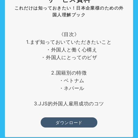
これだけは知っておきたい！日本企業様のための外
国人理解ブック
《目次》
1.まず知っておいていただきたいこと
・外国人と働く心構え
・外国人にとってのビザ
2.国籍別の特徴
・ベトナム
・ネパール
3.JJS的外国人雇用成功のコツ
ダウンロード