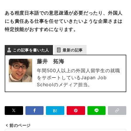
ある程度日本語での意思疎通が必要だったり、外国人
にも責任ある仕事を任せていきたいような企業さまは
特定技能がおすすめになります。
この記事を書いた人
最新の記事
藤井 拓海
年間500人以上の外国人留学生の就職
をサポートしているJapan Job
Schoolのメディア担当。
前のページ