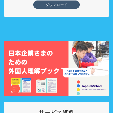
ダウンロード
サービス資料