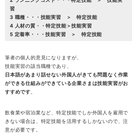
2 ランニングコスト・・・特定技能 ＞ 技能実
習
3 職種・・・技能実習 ＞ 特定技能
4 人材の質・・特定技能＞技能実習
5 定着率・・・技能実習 ＞ 特定技能
筆者の個人的意見になりますが、
技能実習の該当職種であり、
日本語があまり話せない外国人がきても問題なく作業
ができる仕組みができている企業さまは技能実習がお
すすめです
。
飲食業や宿泊業など、特定技能でしか外国人を雇用で
きない場合は、特定技能を活用するしかないので、注
意が必要です。