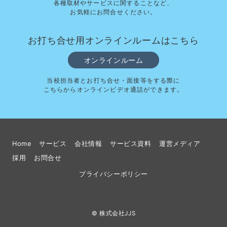
各種取材やサービスに関することなど、
お気軽にお問合せください。
お打ち合せ用オンラインルームはこちら
オンラインルーム
当校担当者とお打ち合せ・面接等をする際に
こちらからオンラインビデオ通話ができます。
Home
サービス
会社情報
サービス資料
運営メディア
採用
お問合せ
プライバシーポリシー
© 株式会社JJS