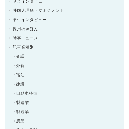
企業インタビュー
外国人理解・マネジメント
学生インタビュー
採用のきほん
時事ニュース
記事業種別
介護
外食
宿泊
建設
自動車整備
製造業
製造業
農業