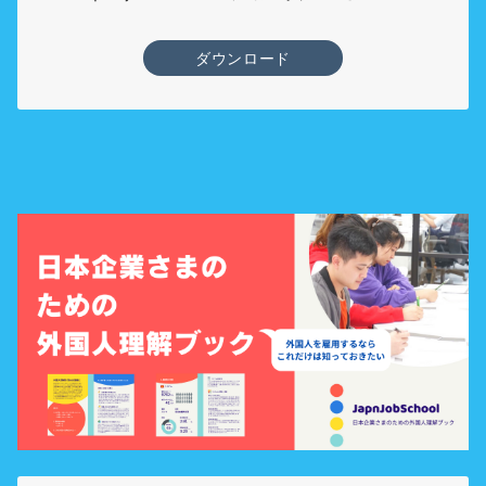
ダウンロード