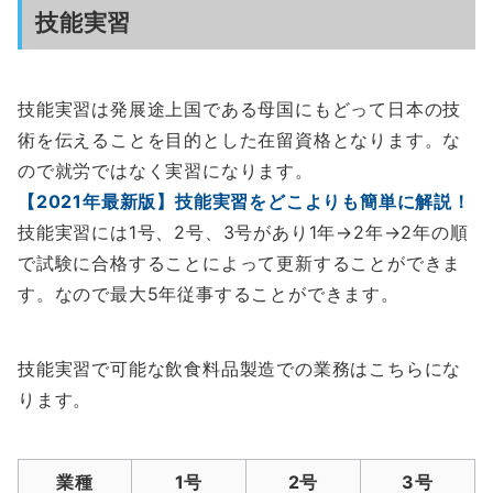
技能実習
技能実習は発展途上国である母国にもどって日本の技
術を伝えることを目的とした在留資格となります。な
ので就労ではなく実習になります。
【2021年最新版】技能実習をどこよりも簡単に解説！
技能実習には1号、2号、3号があり1年→2年→2年の順
で試験に合格することによって更新することができま
す。なので最大5年従事することができます。
技能実習で可能な飲食料品製造での業務はこちらにな
ります。
業種
1号
2号
3号