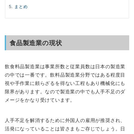
まとめ
食品製造業の現状
飲食料品製造業は事業所数と従業員数は日本の製造業
の中では一番です。飲料品製造業分野ではある程度目
視や手作業に頼らざるを得ない工程もあり機械化にも
限界があります。なので製造業の中でも人手不足のダ
メージをかなり受けています。
人手不足を解消するために外国人の雇用が推奨され、
活発になっていることは皆さまもご存じでしょう。日