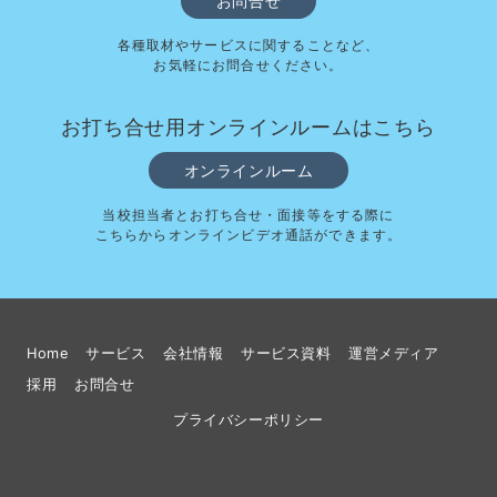
お問合せ
各種取材やサービスに関することなど、
お気軽にお問合せください。
お打ち合せ用オンラインルームはこちら
オンラインルーム
当校担当者とお打ち合せ・面接等をする際に
こちらからオンラインビデオ通話ができます。
Home
サービス
会社情報
サービス資料
運営メディア
採用
お問合せ
プライバシーポリシー