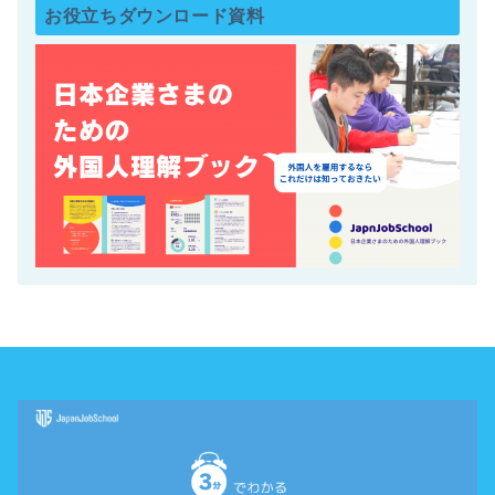
お役立ちダウンロード資料