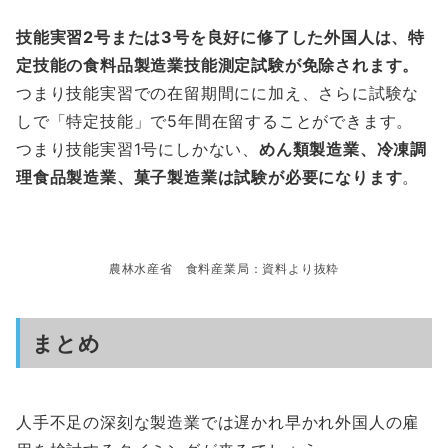
技能実習2号または3号を良好に修了した外国人は、特
定技能の食料品製造業技能測定試験が免除されます。
つまり技能実習での在留期間にに加え、さらに試験な
しで「特定技能」で5年間在留することができます。
つまり技能実習1号にしかない、
めん類製造業、冷凍調
理食品製造業、菓子製造業は試験が必要になります
。
農林水産省 食料産業局：資料より抜粋
まとめ
人手不足の深刻な製造業では遅かれ早かれ外国人の雇