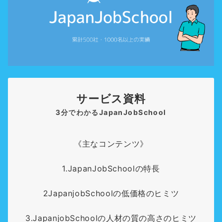
サービス資料
3分でわかるJapanJobSchool
《主なコンテンツ》
1.JapanJobSchoolの特長
2JapanjobSchoolの低価格のヒミツ
3.JapanjobSchoolの人材の質の高さのヒミツ