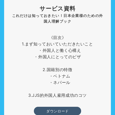
サービス資料
これだけは知っておきたい！日本企業様のための外
国人理解ブック
《目次》
1.まず知っておいていただきたいこと
・外国人と働く心構え
・外国人にとってのビザ
2.国籍別の特徴
・ベトナム
・ネパール
3.JJS的外国人雇用成功のコツ
ダウンロード