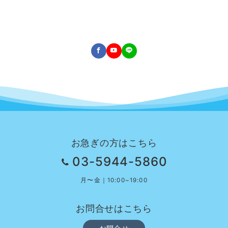
お急ぎの方はこちら
03-5944-5860
月〜金｜10:00~19:00
お問合せはこちら