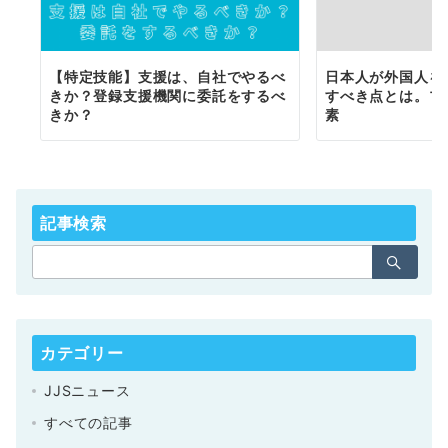
【特定技能】支援は、自社でやるべ
日本人が外国人を
きか？登録支援機関に委託をするべ
すべき点とは。プ
きか？
素
記事検索
カテゴリー
JJSニュース
すべての記事