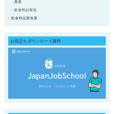
農業
飲食料品製造
飲食料品製造業
お役立ちダウンロード資料