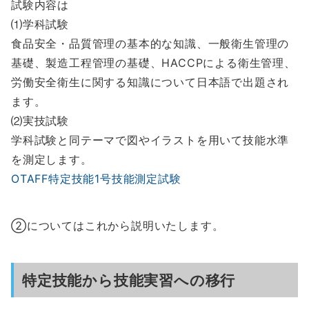
試験内容は
⑴学科試験
食品安全・品質管理の基本的な知識、一般衛生管理の
基礎、製造工程管理の基礎、HACCPによる衛生管理、
労働安全衛生に関する知識について日本語で出題され
ます。
⑵実技試験
学科試験と同テーマで図やイラストを用いて技能水準
を測定します。
OTAFF特定技能1号技能測定試験
②についてはこれから説明いたします。
特定技能から技能実習への移行