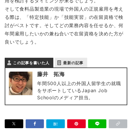
用を検討するタイミングが来るでしょう。
そして食料品製造業の現場で外国人の正規雇用を考え
る際は、「特定技能」か「技能実習」の在留資格で検
討がベストです。そしてどの業務内容を任せるか、何
年間雇用したいかの兼ね合いで在留資格を決めた方が
良いでしょう。
この記事を書いた人
最新の記事
藤井 拓海
年間500人以上の外国人留学生の就職
をサポートしているJapan Job
Schoolのメディア担当。