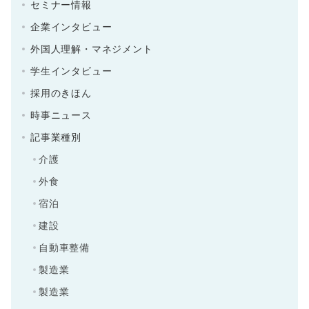
セミナー情報
企業インタビュー
外国人理解・マネジメント
学生インタビュー
採用のきほん
時事ニュース
記事業種別
介護
外食
宿泊
建設
自動車整備
製造業
製造業