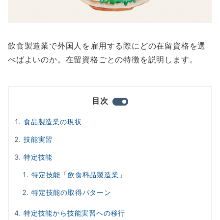
飲食製造業で外国人を雇用する際にどの在留資格を選
べばよいのか。在留資格ごとの特徴を説明します。
目次
食品製造業の現状
技能実習
特定技能
特定技能「飲食料品製造業」
特定技能の取得パターン
特定技能から技能実習への移行