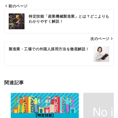
前のページ
特定技能「産業機械製造業」とは？どこよりも
わかりやすく解説！
次のページ
製造業・工場での外国人採用方法を徹底解説！
関連記事