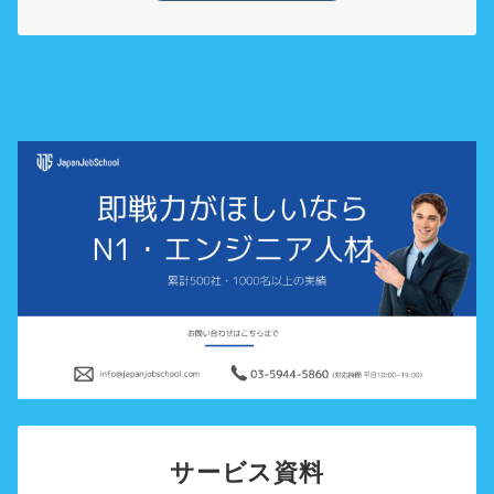
サービス資料