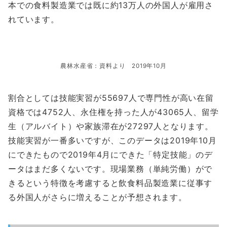
本での食料製造業では既に約13万人の外国人が雇用さ
れています。
農林水産省：資料より 2019年10月
割合としては技能実習が55697人で専門性が高い在留
資格では4752人、永住権を持った人が43065人、留学
生（アルバイト）や家族滞在が27297人となります。
技能実習が一番多いですが、このデータは2019年10月
にできたもので2019年4月にできた「特定技能」のデ
ータはまだ多くないです。現場業務（単純労働）がで
きるという特徴を考慮すると飲食料品製造業に従事す
る外国人がさらに増えることが予想されます。