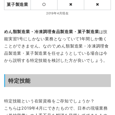
菓子製造業
○
✖
✖
2019年4月現在
めん類製造業・冷凍調理食品製造業・菓子製造業
は技
能実習1号にしかない業務となっていて1年間しか働く
ことができません。なので,めん類製造業・冷凍調理食
品製造業・菓子製造業を任せようとしている場合は今
から説明する特定技能を検討した方が良いでしょう。
特定技能
特定技能という在留資格をご存知でしょうか？
こちらは2019年4月にできたもので、日本の現場業務