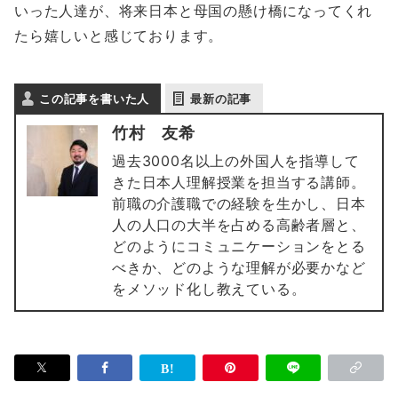
いった人達が、将来日本と母国の懸け橋になってくれ
たら嬉しいと感じております。
この記事を書いた人
最新の記事
竹村 友希
過去3000名以上の外国人を指導して
きた日本人理解授業を担当する講師。
前職の介護職での経験を生かし、日本
人の人口の大半を占める高齢者層と、
どのようにコミュニケーションをとる
べきか、どのような理解が必要かなど
をメソッド化し教えている。