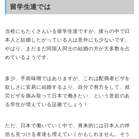
留学生達では
当校にもたくさんいる留学生達ですが、彼らの中で日
本人と結婚したがっている人は意外にも少ないです。
やはり、まだまだ同国人同士の結婚の方が大多数を占
めているようです。
多少、手前味噌ではありますが、これは配偶者ビザを
欲しさに安易に結婚するより、自分で努力をして、就
労ビザを掴み取って日本で働きたい、という意欲のあ
る学生が増えている証拠でしょう！
ただ、日本で働いていく中で、将来的には日本人の伴
侶も見つける者達も増えていくかもしれません。そう