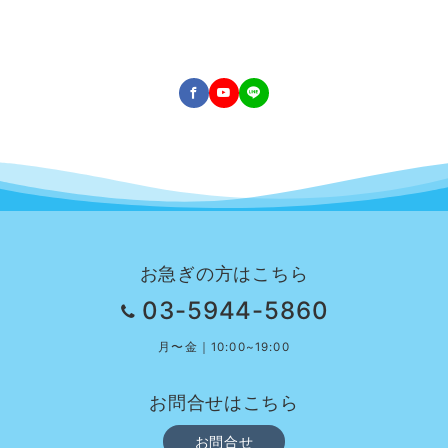
お急ぎの方はこちら
03-5944-5860
月〜金｜10:00~19:00
お問合せはこちら
お問合せ