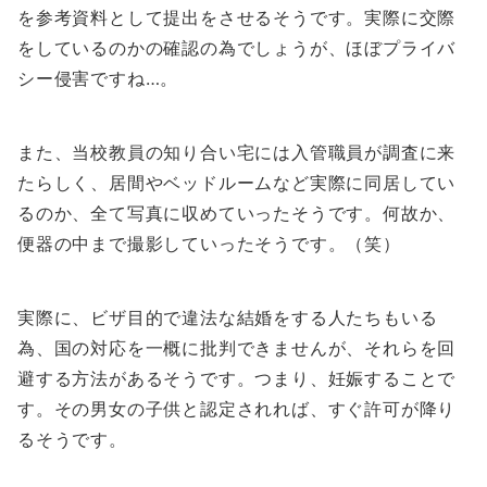
を参考資料として提出をさせるそうです。実際に交際
をしているのかの確認の為でしょうが、ほぼプライバ
シー侵害ですね…。
また、当校教員の知り合い宅には入管職員が調査に来
たらしく、居間やベッドルームなど実際に同居してい
るのか、全て写真に収めていったそうです。何故か、
便器の中まで撮影していったそうです。（笑）
実際に、ビザ目的で違法な結婚をする人たちもいる
為、国の対応を一概に批判できませんが、それらを回
避する方法があるそうです。つまり、妊娠することで
す。その男女の子供と認定されれば、すぐ許可が降り
るそうです。