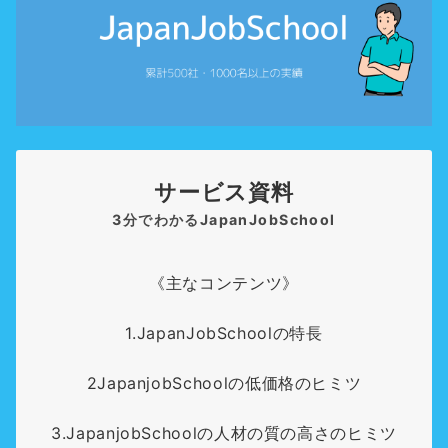
サービス資料
3分でわかるJapanJobSchool
《主なコンテンツ》
1.JapanJobSchoolの特長
2JapanjobSchoolの低価格のヒミツ
3.JapanjobSchoolの人材の質の高さのヒミツ