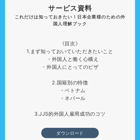
サービス資料
これだけは知っておきたい！日本企業様のための外
国人理解ブック
《目次》
1.まず知っておいていただきたいこと
・外国人と働く心構え
・外国人にとってのビザ
2.国籍別の特徴
・ベトナム
・ネパール
3.JJS的外国人雇用成功のコツ
ダウンロード