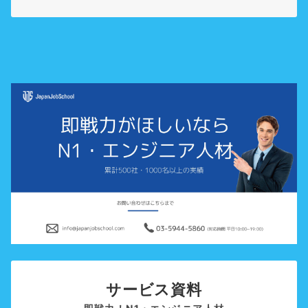
サービス資料