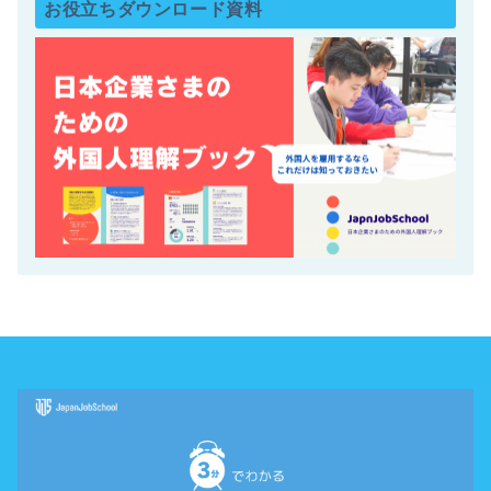
お役立ちダウンロード資料