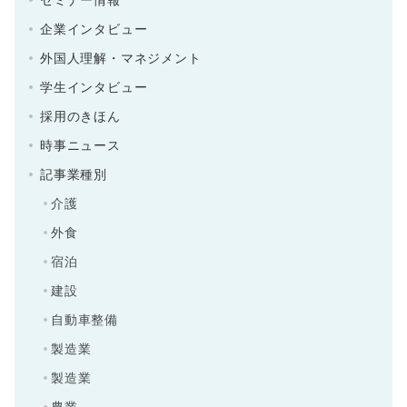
企業インタビュー
外国人理解・マネジメント
学生インタビュー
採用のきほん
時事ニュース
記事業種別
介護
外食
宿泊
建設
自動車整備
製造業
製造業
農業