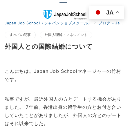
JA
Japan Job School（ジャパンジョブスクール）
ブログ – Japan Job School for corporate
すべての記事
外国人理解・マネジメント
外国人との国際結婚について
こんにちは。Japan Job Schoolマネージャーの竹村
です。
私事ですが、最近外国人の方とデートする機会があり
ました。 7年前、香港出身の留学生の方とお付き合い
していたことがありましたが、外国人の方とのデート
はそれ以来でした。