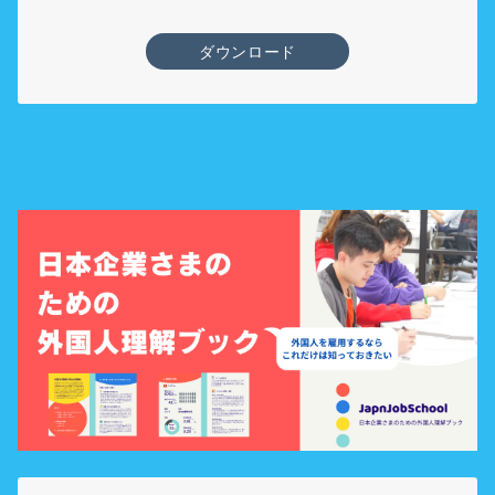
ダウンロード