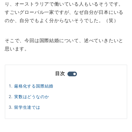
り、オーストラリアで働いている人もいるそうです。
すごいグローバル一家ですが、なぜ自分が日本にいる
のか、自分でもよく分からないそうでした。（笑）
そこで、今回は国際結婚について、述べていきたいと
思います。
目次
厳格化する国際結婚
実数はどうなのか
留学生達では