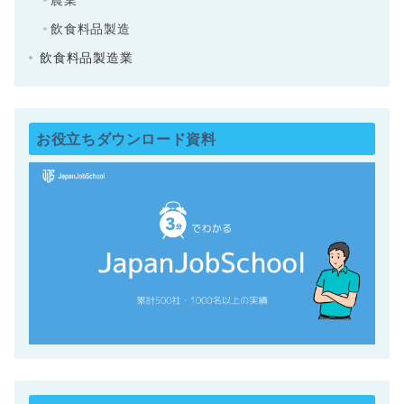
飲食料品製造
飲食料品製造業
お役立ちダウンロード資料