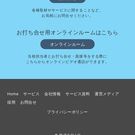
各種取材やサービスに関することなど、
お気軽にお問合せください。
お打ち合せ用オンラインルームはこちら
オンラインルーム
当校担当者とお打ち合せ・面接等をする際に
こちらからオンラインビデオ通話ができます。
Home
サービス
会社情報
サービス資料
運営メディア
採用
お問合せ
プライバシーポリシー