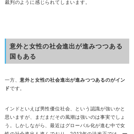
裁判のように感じられてしまいます。
意外と女性の社会進出が進みつつある
国もある
一方、
意外と女性の社会進出が進みつつあるのがイン
ド
です。
インドといえば男性優位社会、という認識が強いかと
思いますが、まだまだその風潮は強いのは事実でしょ
う。しかしながら、最近はグローバル化が進む中で女
性の社会進出も進んでおり、2013年の法改正では、
一