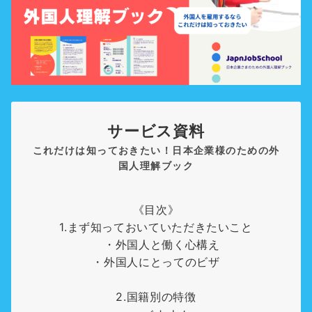
サービス資料
これだけは知っておきたい！日本企業様のための外
国人理解ブック
《目次》
1.まず知っておいていただきたいこと
・外国人と働く心構え
・外国人にとってのビザ
2.国籍別の特徴