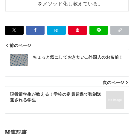
をメソッド化し教えている。
前のページ
ちょっと気にしておきたい…外国人のお名前！
次のページ
現役留学生が教える！学校の定員超過で強制送
還される学生
関連記事