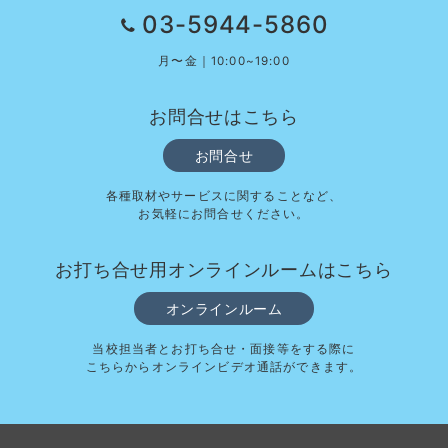
03-5944-5860
月〜金｜10:00~19:00
お問合せはこちら
お問合せ
各種取材やサービスに関することなど、
お気軽にお問合せください。
お打ち合せ用オンラインルームはこちら
オンラインルーム
当校担当者とお打ち合せ・面接等をする際に
こちらからオンラインビデオ通話ができます。