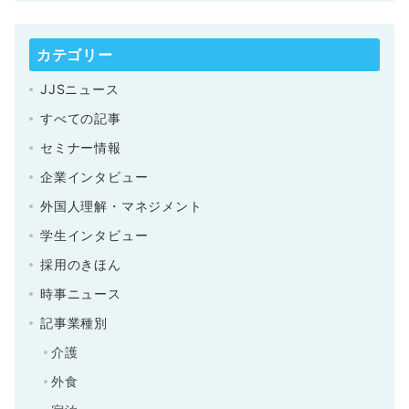
カテゴリー
JJSニュース
すべての記事
セミナー情報
企業インタビュー
外国人理解・マネジメント
学生インタビュー
採用のきほん
時事ニュース
記事業種別
介護
外食