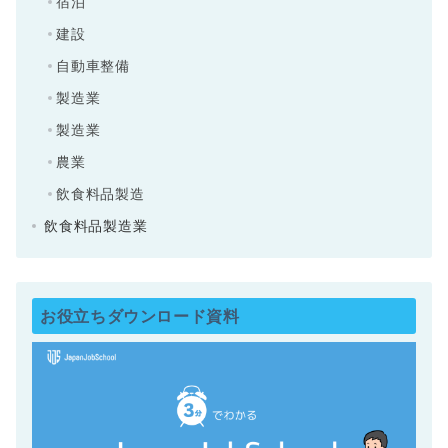
宿泊
建設
自動車整備
製造業
製造業
農業
飲食料品製造
飲食料品製造業
お役立ちダウンロード資料