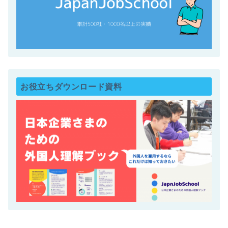
お役立ちダウンロード資料