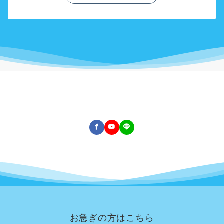
お急ぎの方はこちら