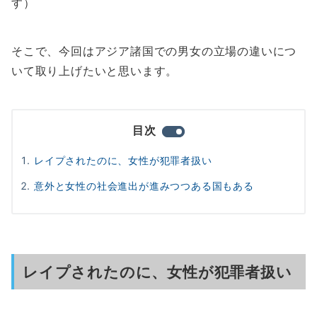
す）
そこで、今回はアジア諸国での男女の立場の違いにつ
いて取り上げたいと思います。
目次
レイプされたのに、女性が犯罪者扱い
意外と女性の社会進出が進みつつある国もある
レイプされたのに、女性が犯罪者扱い