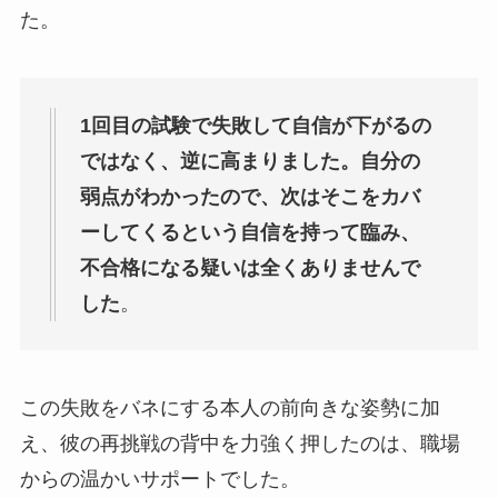
た。
1回目の試験で失敗して自信が下がるの
ではなく、逆に高まりました。自分の
弱点がわかったので、次はそこをカバ
ーしてくるという自信を持って臨み、
不合格になる疑いは全くありませんで
した
。
この失敗をバネにする本人の前向きな姿勢に加
え、彼の再挑戦の背中を力強く押したのは、職場
からの温かいサポートでした。