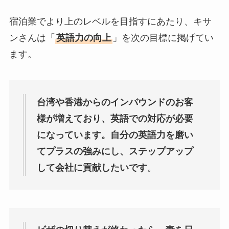
宿泊業でより上のレベルを目指すにあたり、キサ
ンさんは「
英語力の向上
」を次の目標に掲げてい
ます。
台湾や香港からのインバウンドのお客
様が増えており、英語での対応が必要
になっています。自分の英語力を磨い
てプラスの強みにし、ステップアップ
して会社に貢献したいです
。