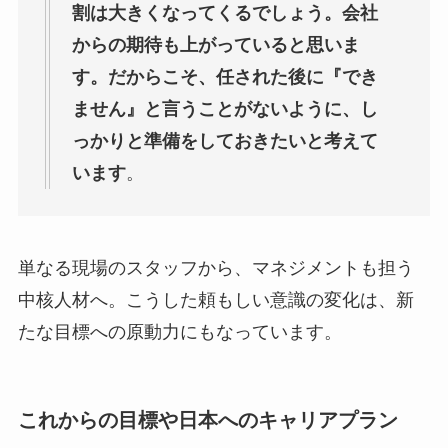
割は大きくなってくるでしょう。会社
からの期待も上がっていると思いま
す。だからこそ、任された後に『でき
ません』と言うことがないように、し
っかりと準備をしておきたいと考えて
います
。
単なる現場のスタッフから、マネジメントも担う
中核人材へ。こうした頼もしい意識の変化は、新
たな目標への原動力にもなっています。
これからの目標や日本へのキャリアプラン