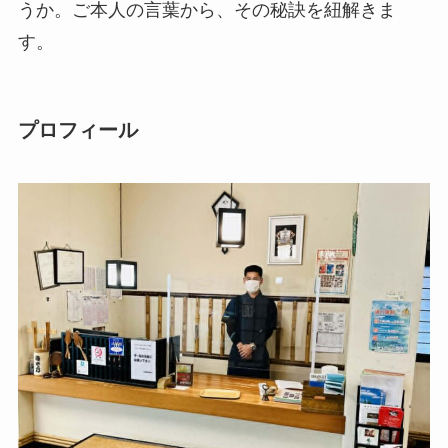
うか。ご本人の言葉から、その秘訣を紐解きま
す。
プロフィール