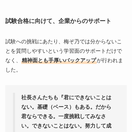
試験合格に向けて、企業からのサポート
試験への挑戦にあたり、梅ぞ乃では分からないこ
とを質問しやすいという学習面のサポートだけで
なく、
精神面とも手厚いバックアップ
が行われま
した。
社長さんたちも『君にできないことは
ない。基礎（ベース）もある。だから
君ならできる。一度挑戦してみなさ
い。できないことはない。努力して成