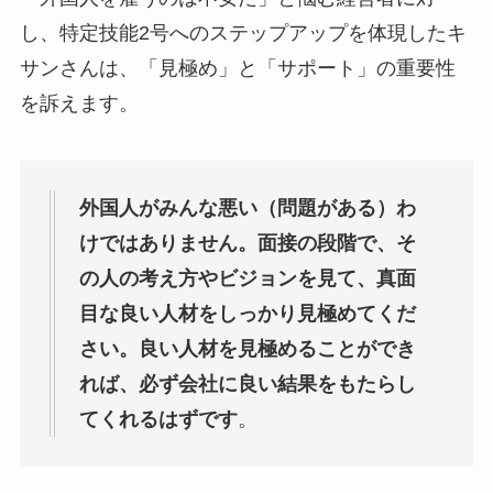
し、特定技能2号へのステップアップを体現したキ
サンさんは、「見極め」と「サポート」の重要性
を訴えます。
外国人がみんな悪い（問題がある）わ
けではありません。面接の段階で、そ
の人の考え方やビジョンを見て、真面
目な良い人材をしっかり見極めてくだ
さい。良い人材を見極めることができ
れば、必ず会社に良い結果をもたらし
てくれるはずです
。