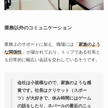
業務以外のコミュニケーション
業務上のサポートに加え、職場には「
家族のよう
な関係性
」が築かれており、トップである社長と
も日常的に幅広い会話を交わしているそうです。
会社は小規模なので、家族のような感
覚です。社長はクリケット（スポー
ツ）が大好きで、休み時間にはゲーム
の話をしたり、ネパールの最近のニュ