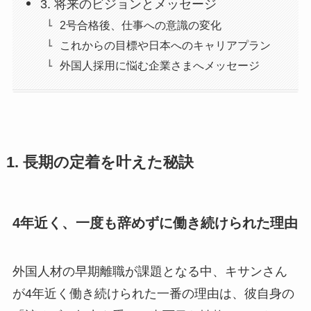
3. 将来のビジョンとメッセージ
2号合格後、仕事への意識の変化
これからの目標や日本へのキャリアプラン
外国人採用に悩む企業さまへメッセージ
1. 長期の定着を叶えた秘訣
4年近く、一度も辞めずに働き続けられた理由
外国人材の早期離職が課題となる中、キサンさん
が4年近く働き続けられた一番の理由は、彼自身の