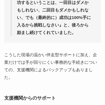
功するということは、一回目はダメか
もしれない、二回目もダメかもしれな
い、でも（最終的に）成功は100%手に
入るから挑戦しなさい』と、後ろから
励まし続けてくれていました。
こうした現場の温かい伴走型サポートに加え、企
業だけでは手が回りにくい事務的な手続きについ
ての、支援機関によるバックアップもありまし
た。
支援機関からのサポート