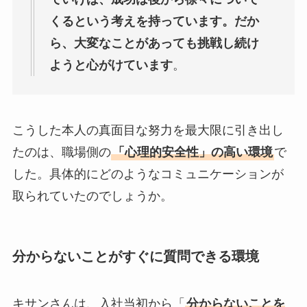
くるという考えを持っています。だか
ら、大変なことがあっても挑戦し続け
ようと心がけています
。
こうした本人の真面目な努力を最大限に引き出し
たのは、職場側の
「心理的安全性」の高い環境
で
した。具体的にどのようなコミュニケーションが
取られていたのでしょうか。
分からないことがすぐに質問できる環境
キサンさんは、入社当初から「
分からないことを