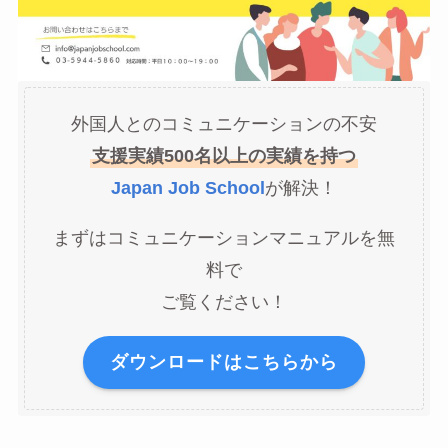
外国人とのコミュニケーションの不安
支援実績500名以上の実績を持つ
Japan Job School
が解決！
まずはコミュニケーションマニュアルを無
料で
ご覧ください！
ダウンロードはこちらから