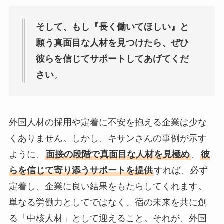
そして、もし『長く働いてほしい』と
願う真面目な人材を見つけたら、ぜひ
彼らを信じてサポートしてあげてくだ
さい
。
外国人材の採用や定着に不安を抱える企業は少な
くありません。しかし、キサンさんの事例が示す
ように、
面接の段階で真面目な人材を見極め
、
彼
らを信じて寄り添うサポートを提供
すれば、必ず
定着し、企業に良い結果をもたらしてくれます。
単なる労働力としてではなく、宿の未来を共に創
る「中核人材」として迎えること。それが、外国