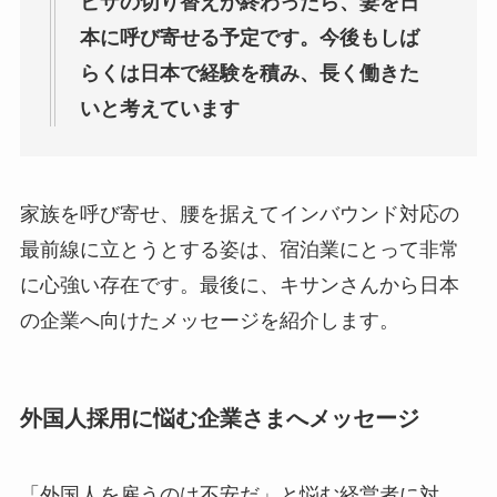
ビザの切り替えが終わったら、妻を日
本に呼び寄せる予定です。今後もしば
らくは日本で経験を積み、長く働きた
いと考えています
家族を呼び寄せ、腰を据えてインバウンド対応の
最前線に立とうとする姿は、宿泊業にとって非常
に心強い存在です。最後に、キサンさんから日本
の企業へ向けたメッセージを紹介します。
外国人採用に悩む企業さまへメッセージ
「外国人を雇うのは不安だ」と悩む経営者に対