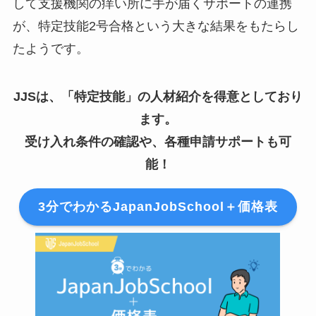
して支援機関の痒い所に手が届くサポートの連携
が、特定技能2号合格という大きな結果をもたらし
たようです。
JJSは、「特定技能」の人材紹介を得意としており
ます。
受け入れ条件の確認や、各種申請サポートも可
能！
3分でわかるJapanJobSchool＋価格表