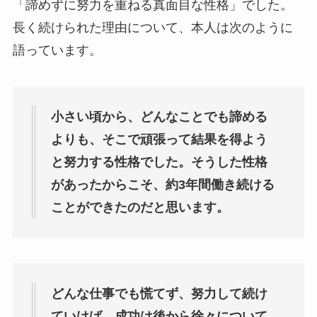
「諦めずに努力を重ねる真面目な性格」でした。
長く続けられた理由について、本人は次のように
語っています。
小さい頃から、どんなことでも諦める
よりも、そこで頑張って結果を得よう
と努力する性格でした。そうした性格
があったからこそ、約3年間働き続ける
ことができたのだと思います。
どんな仕事でも慌てず、努力して続け
ていけば、成功は後から徐々について