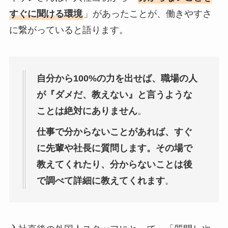
すぐに聞ける環境
」があったことが、働きやすさ
に繋がっていると語ります。
自分から100%の力を出せば、職場の人
が『ダメだ、教えない』と言うような
ことは絶対にありません
。
仕事で分からないことがあれば、すぐ
に先輩や社長に質問します。その場で
教えてくれたり、分からないことは後
で調べて詳細に教えてくれます
。