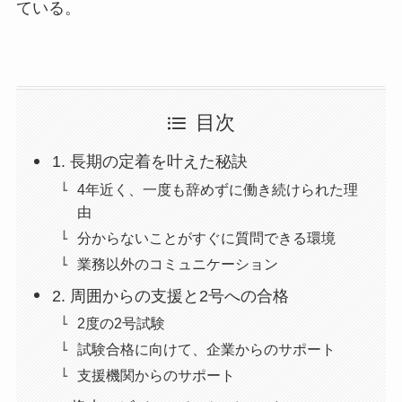
ている。
目次
1. 長期の定着を叶えた秘訣
4年近く、一度も辞めずに働き続けられた理
由
分からないことがすぐに質問できる環境
業務以外のコミュニケーション
2. 周囲からの支援と2号への合格
2度の2号試験
試験合格に向けて、企業からのサポート
支援機関からのサポート