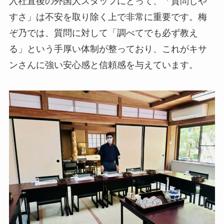
入社直後の外国人スタッフにとって、「質問しや
すさ」は不安を取り除く上で非常に重要です。梅
ぞ乃では、質問に対して「調べてでも必ず教え
る」という手厚い体制が整っており、これがキサ
ンさんに強い安心感と信頼感を与えています。