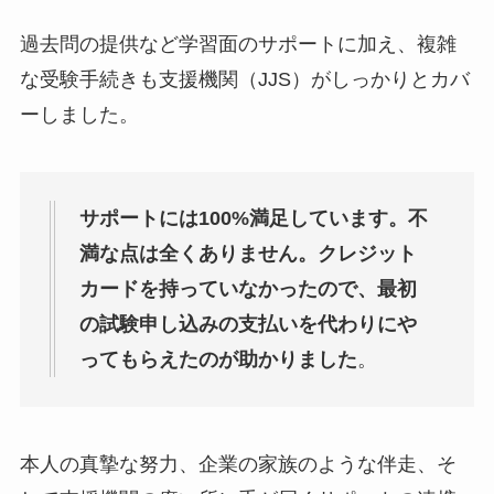
過去問の提供など学習面のサポートに加え、複雑
な受験手続きも支援機関（JJS）がしっかりとカバ
ーしました。
サポートには100%満足しています。不
満な点は全くありません。クレジット
カードを持っていなかったので、最初
の試験申し込みの支払いを代わりにや
ってもらえたのが助かりました
。
本人の真摯な努力、企業の家族のような伴走、そ