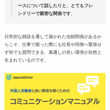
ースについて話したりと、とてもフレ
ンドリーで親密な関係です
。
日常的な雑談を通して築かれた信頼関係があるか
らこそ、仕事で困った際にも社長や同僚へ緊張せ
ず何でも質問できる、風通しの良い環境が自然と
生まれているのです。