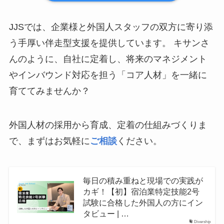
JJSでは、企業様と外国人スタッフの双方に寄り添
う手厚い伴走型支援を提供しています。 キサンさ
んのように、自社に定着し、将来のマネジメント
やインバウンド対応を担う「コア人材」を一緒に
育ててみませんか？
外国人材の採用から育成、定着の仕組みづくりま
で、まずはお気軽に
ご相談
ください。
毎日の積み重ねと現場での実践が
カギ！【初】宿泊業特定技能2号
試験に合格した外国人の方にイン
タビュー | …
Divership