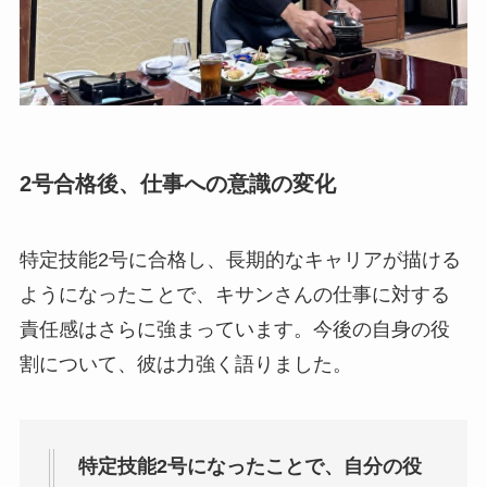
2号合格後、仕事への意識の変化
特定技能2号に合格し、長期的なキャリアが描ける
ようになったことで、キサンさんの仕事に対する
責任感はさらに強まっています。今後の自身の役
割について、彼は力強く語りました。
特定技能2号になったことで、自分の役