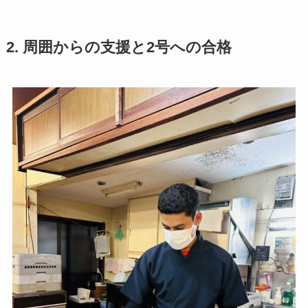
2. 周囲からの支援と2号への合格