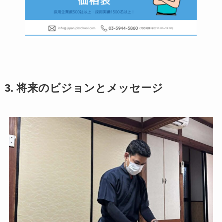
3. 将来のビジョンとメッセージ