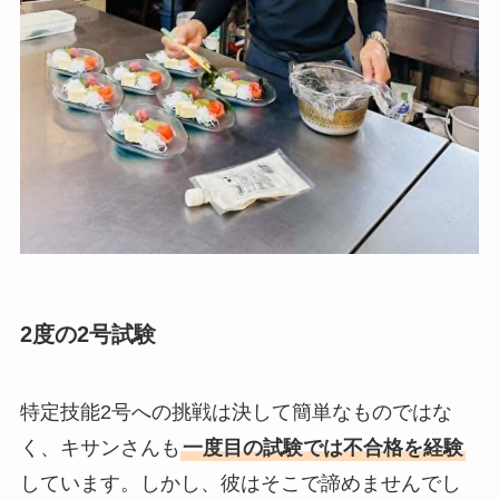
2度の2号試験
特定技能2号への挑戦は決して簡単なものではな
く、キサンさんも
一度目の試験では不合格を経験
しています。しかし、彼はそこで諦めませんでし