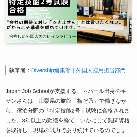
執筆者：
Divership編集部｜外国人雇用担当部門
Japan Job Schoolが支援する、ネパール出身のキ
サンさんは、山梨県の旅館「梅ぞ乃」で働きなが
ら、宿泊分野の「特定技能2号」試験に合格されま
した。3年以上の勤続を経て、いかにして難関資格
を取得し、現場の戦力であり続けているのでしょ