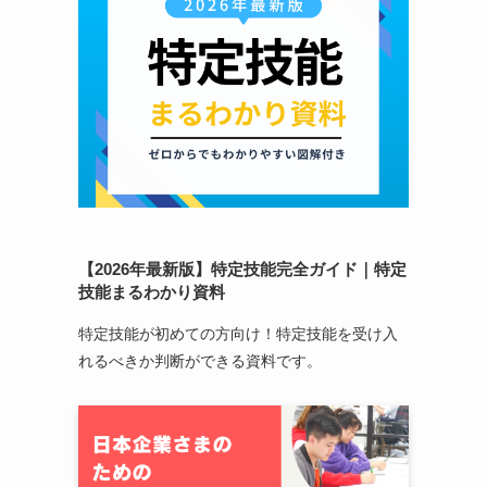
【2026年最新版】特定技能完全ガイド｜特定
技能まるわかり資料
特定技能が初めての方向け！特定技能を受け入
れるべきか判断ができる資料です。