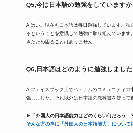
Q5,今は日本語の勉強をしていますか
A,はい。現在も日本語は毎日勉強しています。
るということを意識して勉強に取り組んでいます
きたため困ることはありません。
Q6,日本語はどのように勉強しまし
A,フェイスブック上でベトナムのコミュニティ
強しました。それ以外は日本語の教科書を使って
▶
「外国人の日本語能力はどのくらい何だろう…
そんな方の為に「外国人の日本語能力」について