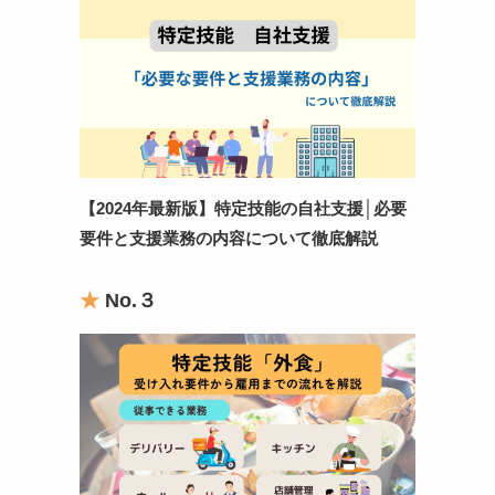
【2024年最新版】特定技能の自社支援
│
必要
要件と支援業務の内容について徹底解説
★
No.
３