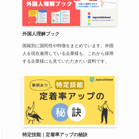
外国人理解ブック
国籍別に国民性や特徴をまとめています。外国
人を現在雇用している企業様も、これから採用
する企業様にも見ていただきたい資料です。
特定技能
｜
定着率アップの秘訣