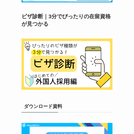
ビザ診断｜3分でぴったりの在留資格
が見つかる
ダウンロード資料