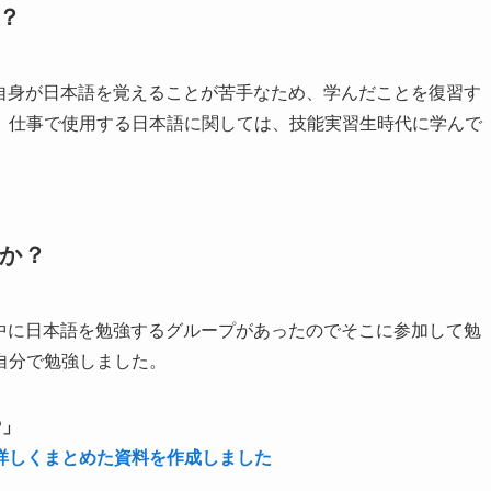
？
私自身が日本語を覚えることが苦手なため、学んだことを復習す
。仕事で使用する日本語に関しては、技能実習生時代に学んで
たか？
の中に日本語を勉強するグループがあったのでそこに参加して勉
自分で勉強しました。
?」
詳しくまとめた資料を作成しました