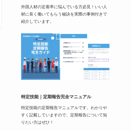
外国人材の定着率に悩んでいる方必見！いい人
材に長く働いてもらう秘訣を実際の事例付きで
紹介しています。
特定技能
｜定期報告完全マニュアル
特定技能の定期報告マニュアルです。わかりや
すく記載していますので、定期報告について知
りたい方はぜひ！