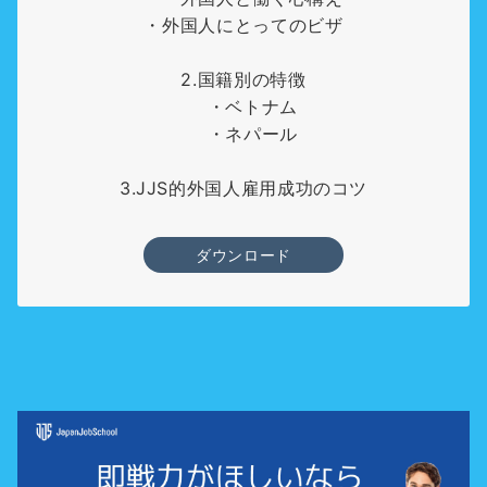
・外国人にとってのビザ
2.国籍別の特徴
・ベトナム
・ネパール
3.JJS的外国人雇用成功のコツ
ダウンロード