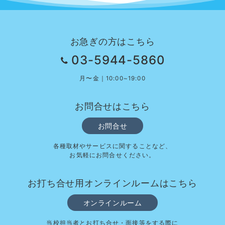
お急ぎの方はこちら
03-5944-5860
月〜金｜10:00~19:00
お問合せはこちら
お問合せ
各種取材やサービスに関することなど、
お気軽にお問合せください。
お打ち合せ用オンラインルームはこちら
オンラインルーム
当校担当者とお打ち合せ・面接等をする際に