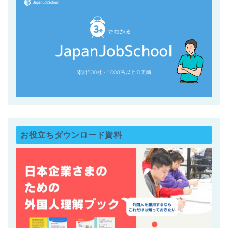
お役立ちダウンロード資料