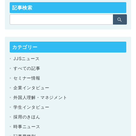
記事検索
カテゴリー
JJSニュース
すべての記事
セミナー情報
企業インタビュー
外国人理解・マネジメント
学生インタビュー
採用のきほん
時事ニュース