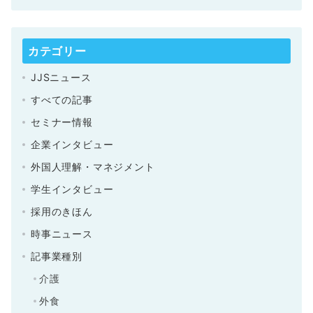
カテゴリー
JJSニュース
すべての記事
セミナー情報
企業インタビュー
外国人理解・マネジメント
学生インタビュー
採用のきほん
時事ニュース
記事業種別
介護
外食