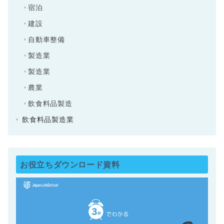
宿泊
建設
自動車整備
製造業
製造業
農業
飲食料品製造
飲食料品製造業
お役立ちダウンロード資料