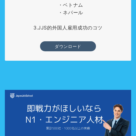
・ベトナム
・ネパール
3.JJS的外国人雇用成功のコツ
ダウンロード