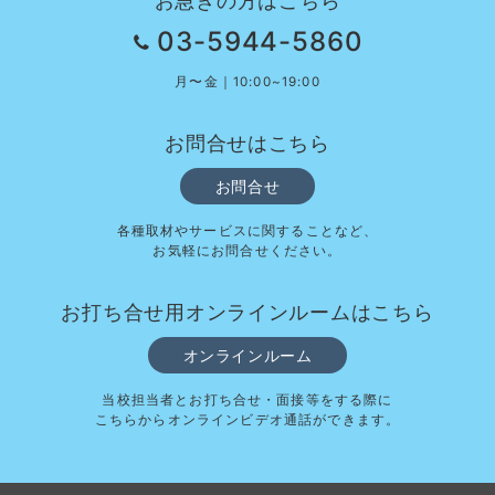
お急ぎの方はこちら
03-5944-5860
月〜金｜10:00~19:00
お問合せはこちら
お問合せ
各種取材やサービスに関することなど、
お気軽にお問合せください。
お打ち合せ用オンラインルームはこちら
オンラインルーム
当校担当者とお打ち合せ・面接等をする際に
こちらからオンラインビデオ通話ができます。