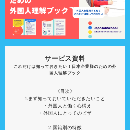
サービス資料
これだけは知っておきたい！日本企業様のための外
国人理解ブック
《目次》
1.まず知っておいていただきたいこと
・外国人と働く心構え
・外国人にとってのビザ
2.国籍別の特徴