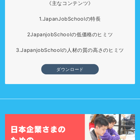
《主なコンテンツ》
1.JapanJobSchoolの特長
2JapanjobSchoolの低価格のヒミツ
3.JapanjobSchoolの人材の質の高さのヒミツ
ダウンロード