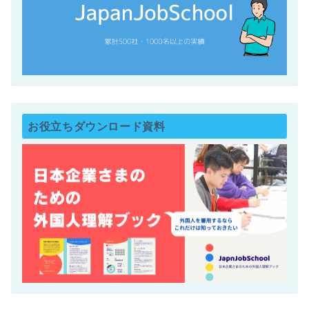
お役立ちダウンロード資料