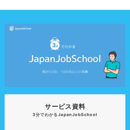
サービス資料
3分でわかるJapanJobSchool