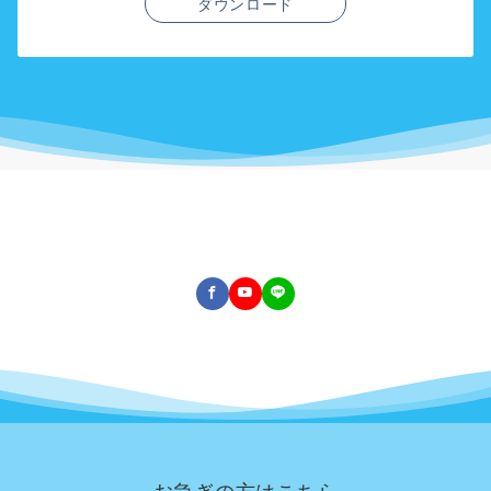
ダウンロード