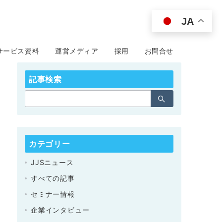
JA
サービス資料
運営メディア
採用
お問合せ
記事検索
カテゴリー
JJSニュース
すべての記事
セミナー情報
企業インタビュー