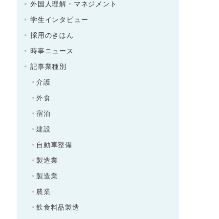
外国人理解・マネジメント
学生インタビュー
採用のきほん
時事ニュース
記事業種別
介護
外食
宿泊
建設
自動車整備
製造業
製造業
農業
飲食料品製造