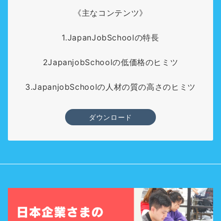
《主なコンテンツ》
1.JapanJobSchoolの特長
2JapanjobSchoolの低価格のヒミツ
3.JapanjobSchoolの人材の質の高さのヒミツ
ダウンロード