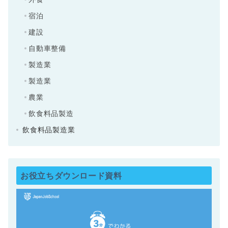
宿泊
建設
自動車整備
製造業
製造業
農業
飲食料品製造
飲食料品製造業
お役立ちダウンロード資料