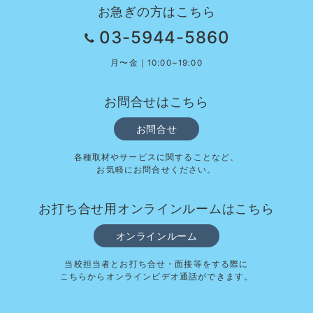
お急ぎの方はこちら
03-5944-5860
月〜金｜10:00~19:00
お問合せはこちら
お問合せ
各種取材やサービスに関することなど、
お気軽にお問合せください。
お打ち合せ用オンラインルームはこちら
オンラインルーム
当校担当者とお打ち合せ・面接等をする際に
こちらからオンラインビデオ通話ができます。