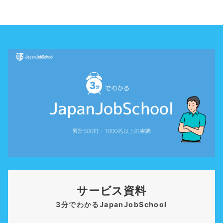
サービス資料
3分でわかるJapanJobSchool