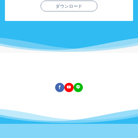
ダウンロード