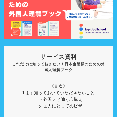
サービス資料
これだけは知っておきたい！日本企業様のための外
国人理解ブック
《目次》
1.まず知っておいていただきたいこと
・外国人と働く心構え
・外国人にとってのビザ