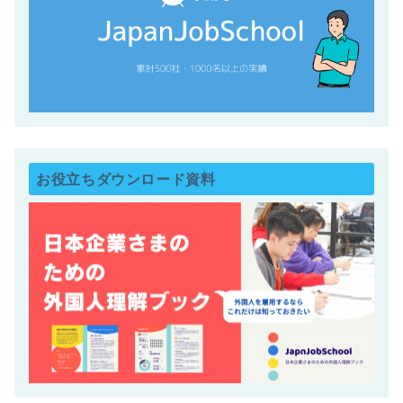
お役立ちダウンロード資料