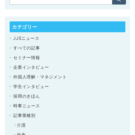
カテゴリー
JJSニュース
すべての記事
セミナー情報
企業インタビュー
外国人理解・マネジメント
学生インタビュー
採用のきほん
時事ニュース
記事業種別
介護
外食