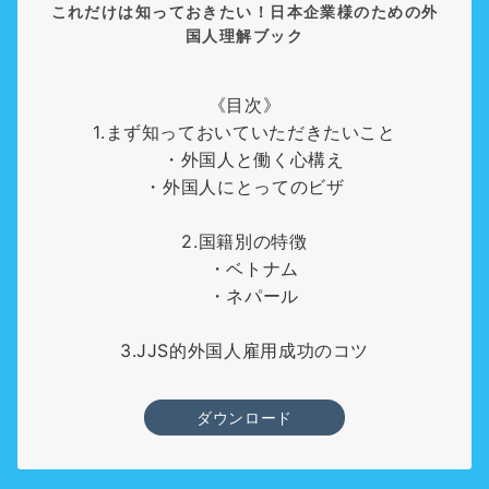
これだけは知っておきたい！日本企業様のための外
国人理解ブック
《目次》
1.まず知っておいていただきたいこと
・外国人と働く心構え
・外国人にとってのビザ
2.国籍別の特徴
・ベトナム
・ネパール
3.JJS的外国人雇用成功のコツ
ダウンロード