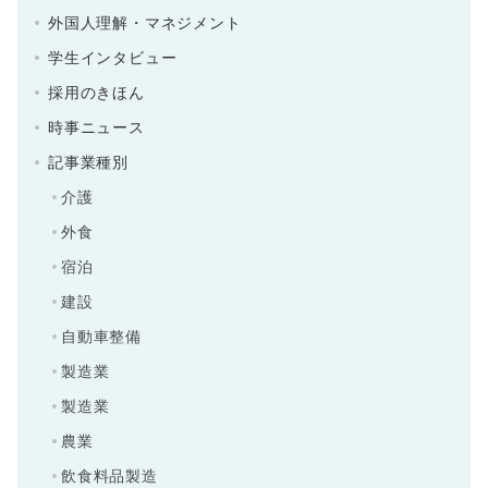
外国人理解・マネジメント
学生インタビュー
採用のきほん
時事ニュース
記事業種別
介護
外食
宿泊
建設
自動車整備
製造業
製造業
農業
飲食料品製造