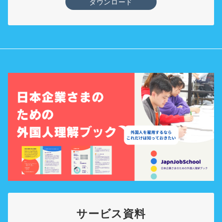
ダウンロード
サービス資料