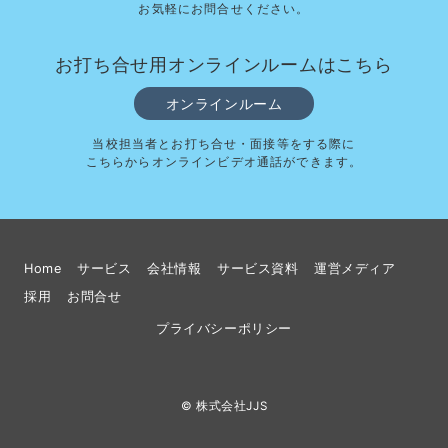
お気軽にお問合せください。
お打ち合せ用オンラインルームはこちら
オンラインルーム
当校担当者とお打ち合せ・面接等をする際に
こちらからオンラインビデオ通話ができます。
Home
サービス
会社情報
サービス資料
運営メディア
採用
お問合せ
プライバシーポリシー
© 株式会社JJS