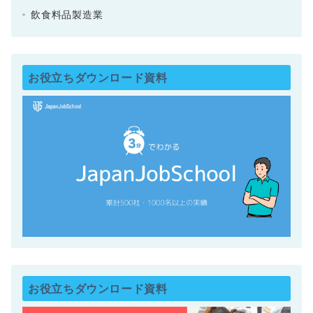
飲食料品製造業
お役立ちダウンロード資料
お役立ちダウンロード資料