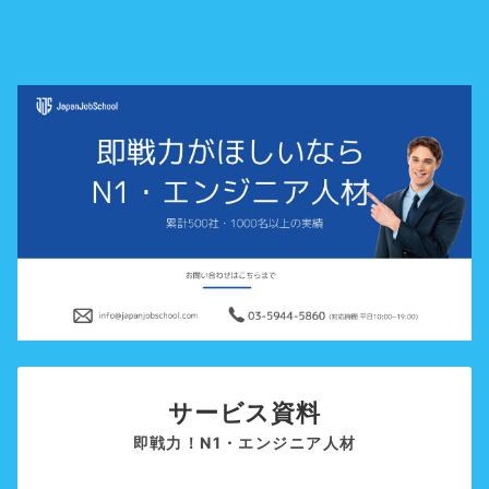
サービス資料
即戦力！N1・エンジニア人材