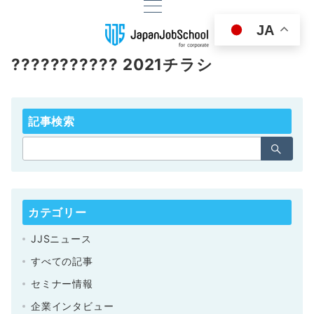
JA
??????????? 2021チラシ
記事検索
カテゴリー
JJSニュース
すべての記事
セミナー情報
企業インタビュー