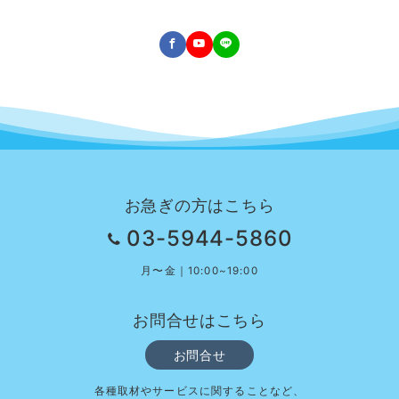
お急ぎの方はこちら
03-5944-5860
月〜金｜10:00~19:00
お問合せはこちら
お問合せ
各種取材やサービスに関することなど、