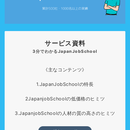
サービス資料
3分でわかるJapanJobSchool
《主なコンテンツ》
1.JapanJobSchoolの特長
2JapanjobSchoolの低価格のヒミツ
3.JapanjobSchoolの人材の質の高さのヒミツ