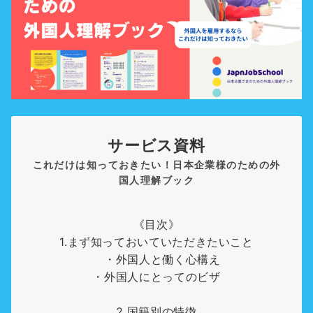
サービス資料
これだけは知っておきたい！日本企業様のための外
国人理解ブック
《目次》
1.まず知っておいていただきたいこと
・外国人と働く心構え
・外国人にとってのビザ
2.国籍別の特徴