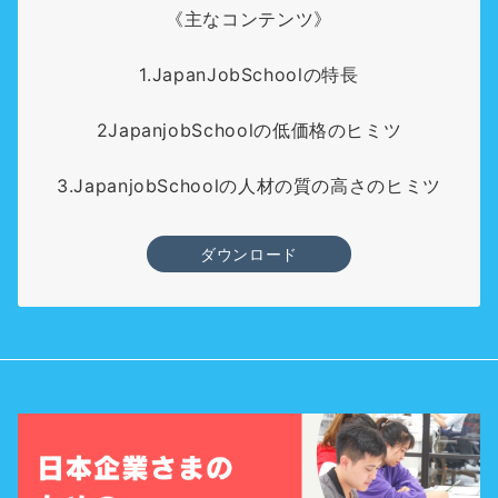
《主なコンテンツ》
1.JapanJobSchoolの特長
2JapanjobSchoolの低価格のヒミツ
3.JapanjobSchoolの人材の質の高さのヒミツ
ダウンロード