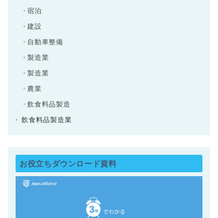
宿泊
建設
自動車整備
製造業
製造業
農業
飲食料品製造
飲食料品製造業
お役立ちダウンロード資料