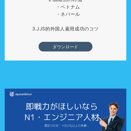
・ベトナム
・ネパール
3.JJS的外国人雇用成功のコツ
ダウンロード