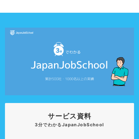
サービス資料
3分でわかるJapanJobSchool