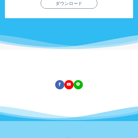
ダウンロード