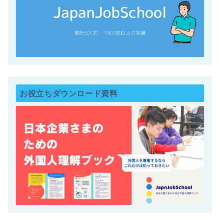
お役立ちダウンロード資料