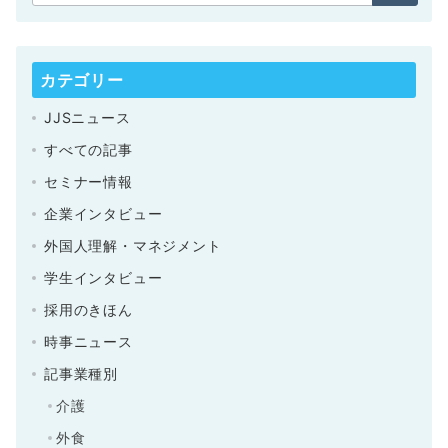
カテゴリー
JJSニュース
すべての記事
セミナー情報
企業インタビュー
外国人理解・マネジメント
学生インタビュー
採用のきほん
時事ニュース
記事業種別
介護
外食