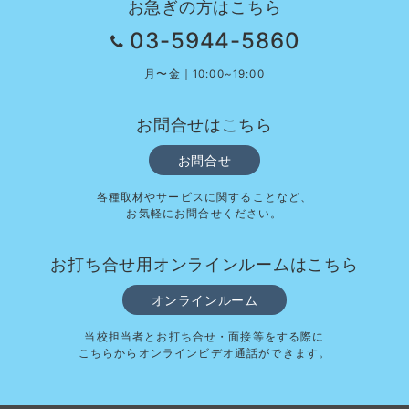
お急ぎの方はこちら
03-5944-5860
月〜金｜10:00~19:00
お問合せはこちら
お問合せ
各種取材やサービスに関することなど、
お気軽にお問合せください。
お打ち合せ用オンラインルームはこちら
オンラインルーム
当校担当者とお打ち合せ・面接等をする際に
こちらからオンラインビデオ通話ができます。