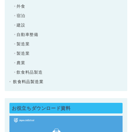
外食
宿泊
建設
自動車整備
製造業
製造業
農業
飲食料品製造
飲食料品製造業
お役立ちダウンロード資料