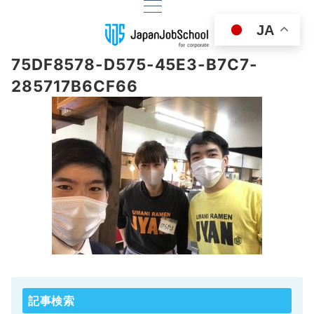
JA
75DF8578-D575-45E3-B7C7-
285717B6CF66
記事検索