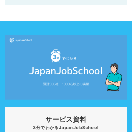
サービス資料
3分でわかるJapanJobSchool