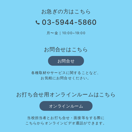
お急ぎの方はこちら
03-5944-5860
月〜金｜10:00~19:00
お問合せはこちら
お問合せ
各種取材やサービスに関することなど、
お気軽にお問合せください。
お打ち合せ用オンラインルームはこちら
オンラインルーム
当校担当者とお打ち合せ・面接等をする際に
こちらからオンラインビデオ通話ができます。