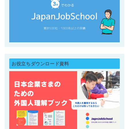
お役立ちダウンロード資料