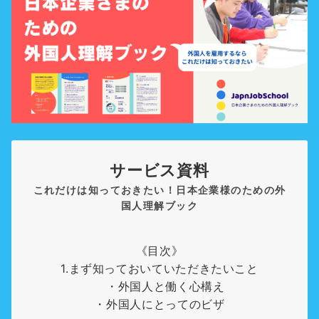
サービス資料
これだけは知っておきたい！日本企業様のための外
国人理解ブック
《目次》
1.まず知っておいていただきたいこと
・外国人と働く心構え
・外国人にとってのビザ