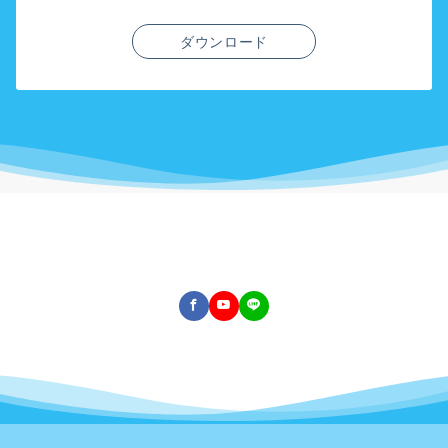
ダウンロード