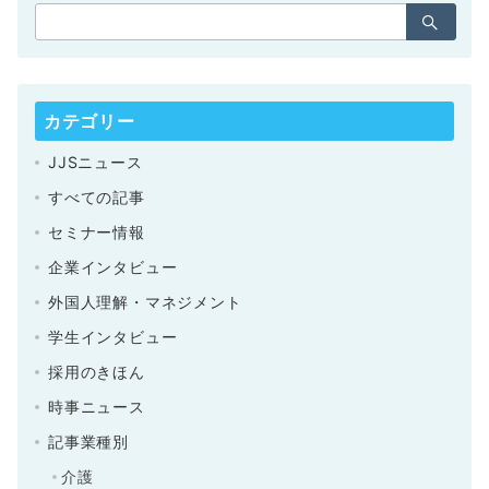
カテゴリー
JJSニュース
すべての記事
セミナー情報
企業インタビュー
外国人理解・マネジメント
学生インタビュー
採用のきほん
時事ニュース
記事業種別
介護