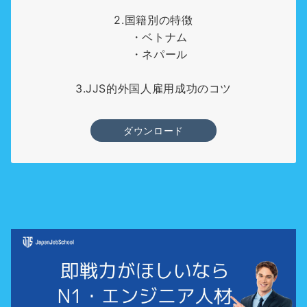
2.国籍別の特徴
・ベトナム
・ネパール
3.JJS的外国人雇用成功のコツ
ダウンロード