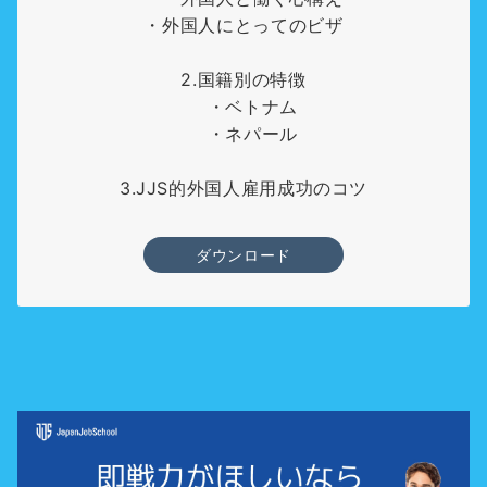
・外国人にとってのビザ
2.国籍別の特徴
・ベトナム
・ネパール
3.JJS的外国人雇用成功のコツ
ダウンロード