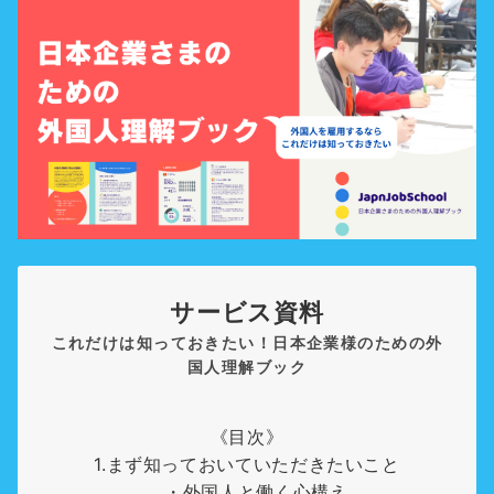
サービス資料
これだけは知っておきたい！日本企業様のための外
国人理解ブック
《目次》
1.まず知っておいていただきたいこと
・外国人と働く心構え