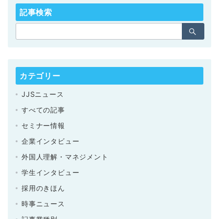
記事検索
カテゴリー
JJSニュース
すべての記事
セミナー情報
企業インタビュー
外国人理解・マネジメント
学生インタビュー
採用のきほん
時事ニュース