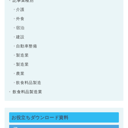
記事業種別
介護
外食
宿泊
建設
自動車整備
製造業
製造業
農業
飲食料品製造
飲食料品製造業
お役立ちダウンロード資料