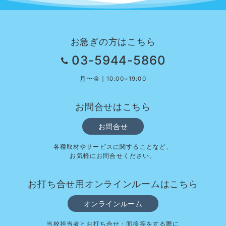
お急ぎの方はこちら
03-5944-5860
月〜金｜10:00~19:00
お問合せはこちら
お問合せ
各種取材やサービスに関することなど、
お気軽にお問合せください。
お打ち合せ用オンラインルームはこちら
オンラインルーム
当校担当者とお打ち合せ・面接等をする際に