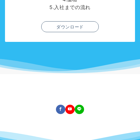
5.入社までの流れ
ダウンロード