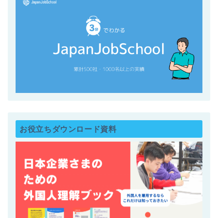
お役立ちダウンロード資料