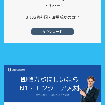
・ネパール
3.JJS的外国人雇用成功のコツ
ダウンロード