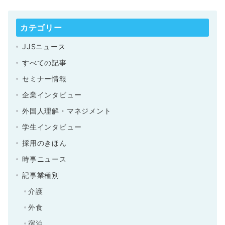
カテゴリー
JJSニュース
すべての記事
セミナー情報
企業インタビュー
外国人理解・マネジメント
学生インタビュー
採用のきほん
時事ニュース
記事業種別
介護
外食
宿泊