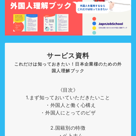
サービス資料
これだけは知っておきたい！日本企業様のための外
国人理解ブック
《目次》
1.まず知っておいていただきたいこと
・外国人と働く心構え
・外国人にとってのビザ
2.国籍別の特徴
・ベトナム