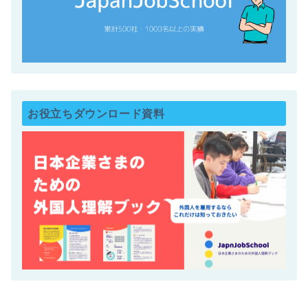
お役立ちダウンロード資料