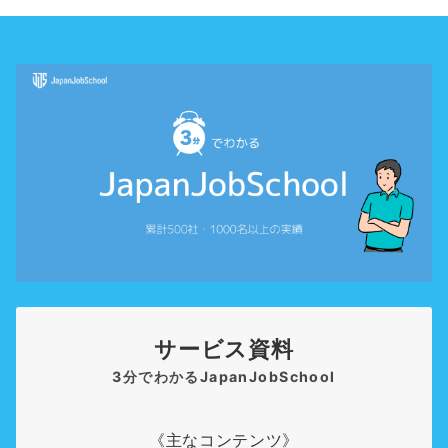
サービス資料
3分でわかるJapanJobSchool
《主なコンテンツ》