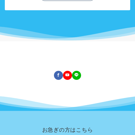
お急ぎの方はこちら