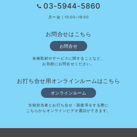
03-5944-5860
月〜金｜10:00~19:00
お問合せはこちら
お問合せ
各種取材やサービスに関することなど、
お気軽にお問合せください。
お打ち合せ用オンラインルームはこちら
オンラインルーム
当校担当者とお打ち合せ・面接等をする際に
こちらからオンラインビデオ通話ができます。