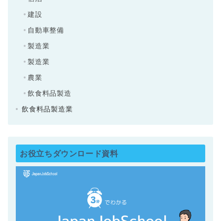
建設
自動車整備
製造業
製造業
農業
飲食料品製造
飲食料品製造業
お役立ちダウンロード資料