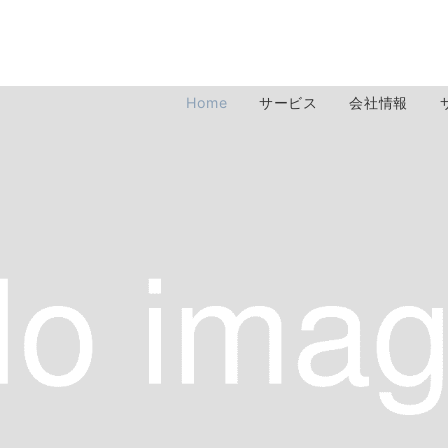
Home
サービス
会社情報