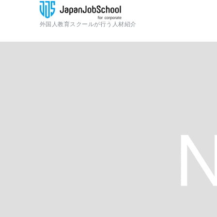
外国人教育スクールが行う人材紹介