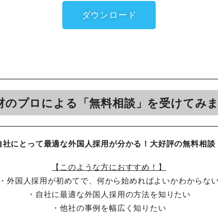
ダウンロード
材のプロによる「無料相談」を受けてみ
自社にとって最適な外国人採用が分かる！大好評の無料相談
【このような方におすすめ！】
・外国人採用が初めてで、何から始めればよいかわからな
・自社に最適な外国人採用の方法を知りたい
・他社の事例を幅広く知りたい