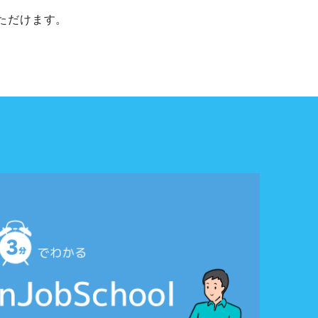
ただけます。