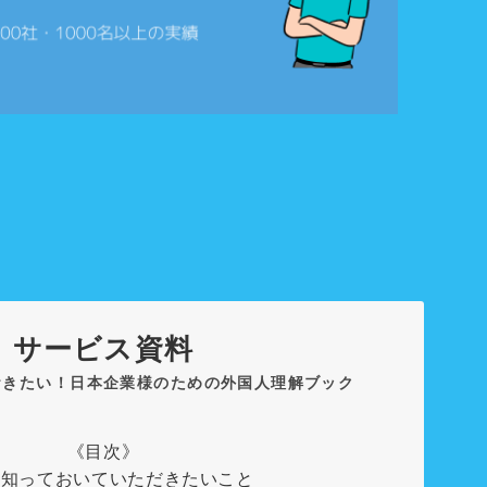
サービス資料
おきたい！日本企業様のための外国人理解ブック
《目次》
まず知っておいていただきたいこと