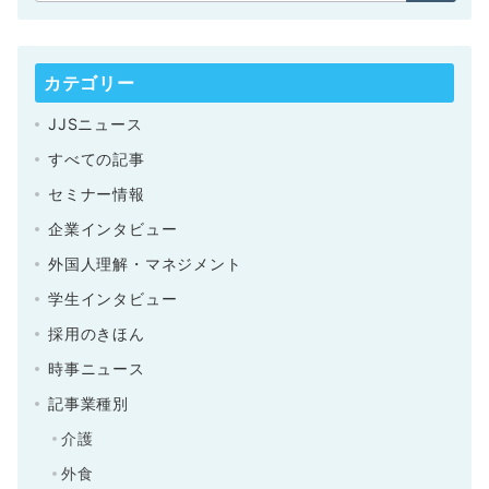
カテゴリー
JJSニュース
すべての記事
セミナー情報
企業インタビュー
外国人理解・マネジメント
学生インタビュー
採用のきほん
時事ニュース
記事業種別
介護
外食