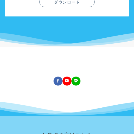
ダウンロード