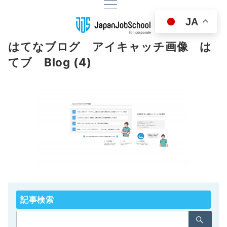
JA
はてなブログ アイキャッチ画像 は
てブ Blog (4)
記事検索