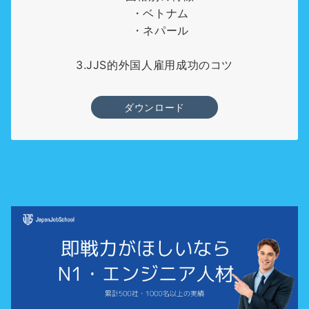
・ベトナム
・ネパール
3.JJS的外国人雇用成功のコツ
ダウンロード