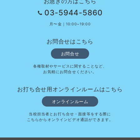
お急ぎの方はこちら
03-5944-5860
月〜金｜10:00~19:00
お問合せはこちら
お問合せ
各種取材やサービスに関することなど、
お気軽にお問合せください。
お打ち合せ用オンラインルームはこちら
オンラインルーム
当校担当者とお打ち合せ・面接等をする際に
こちらからオンラインビデオ通話ができます。