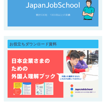
お役立ちダウンロード資料