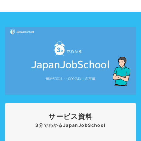
サービス資料
3分でわかるJapanJobSchool