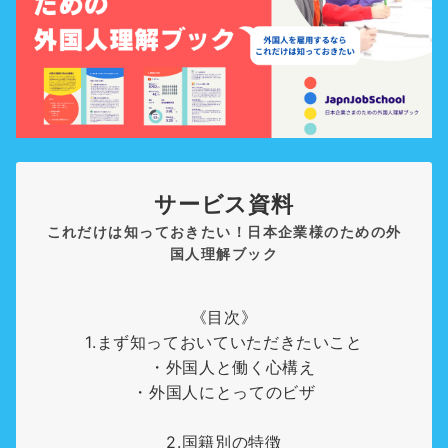
サービス資料
これだけは知っておきたい！日本企業様のための外
国人理解ブック
《目次》
1.まず知っておいていただきたいこと
・外国人と働く心構え
・外国人にとってのビザ
2.国籍別の特徴